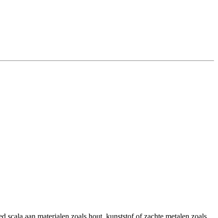
d scala aan materialen zoals hout, kunststof of zachte metalen zoals