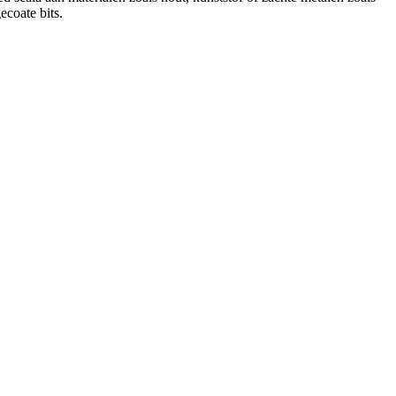
ecoate bits.