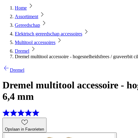
Home
Assortiment
Gereedschap
Elektrisch gereedschap accessoires
Multitool accessoires
Dremel
Dremel multitool accessoire - hogesnelheidsfrees / graveerbit 
Dremel
Dremel multitool accessoire - ho
6,4 mm
Opslaan in Favorieten