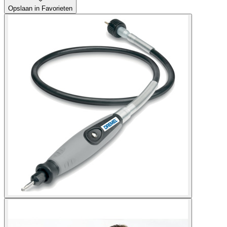
Opslaan in Favorieten