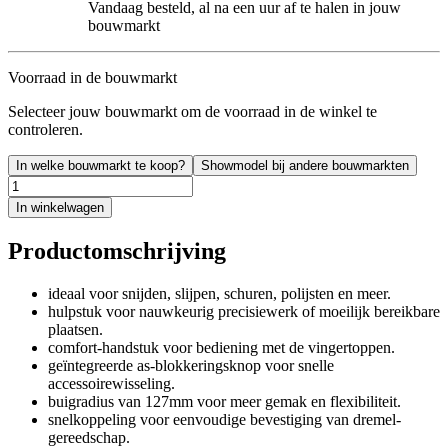
Vandaag besteld, al na een uur af te halen in jouw
bouwmarkt
Voorraad in de bouwmarkt
Selecteer jouw bouwmarkt om de voorraad in de winkel te
controleren.
In welke bouwmarkt te koop?
Showmodel bij andere bouwmarkten
In winkelwagen
Productomschrijving
ideaal voor snijden, slijpen, schuren, polijsten en meer.
hulpstuk voor nauwkeurig precisiewerk of moeilijk bereikbare
plaatsen.
comfort-handstuk voor bediening met de vingertoppen.
geïntegreerde as-blokkeringsknop voor snelle
accessoirewisseling.
buigradius van 127mm voor meer gemak en flexibiliteit.
snelkoppeling voor eenvoudige bevestiging van dremel-
gereedschap.