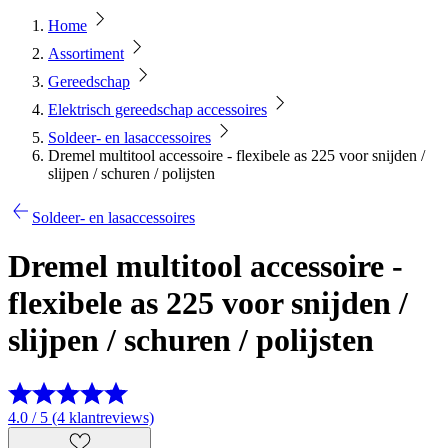
Home
Assortiment
Gereedschap
Elektrisch gereedschap accessoires
Soldeer- en lasaccessoires
Dremel multitool accessoire - flexibele as 225 voor snijden /
slijpen / schuren / polijsten
Soldeer- en lasaccessoires
Dremel multitool accessoire -
flexibele as 225 voor snijden /
slijpen / schuren / polijsten
4.0 / 5 (4 klantreviews)