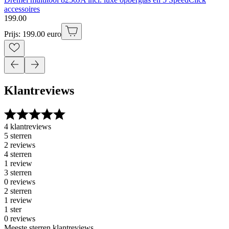
accessoires
199
.
00
Prijs: 199.00 euro
Klantreviews
4 klantreviews
5 sterren
2 reviews
4 sterren
1 review
3 sterren
0 reviews
2 sterren
1 review
1 ster
0 reviews
Meeste sterren klantreviews