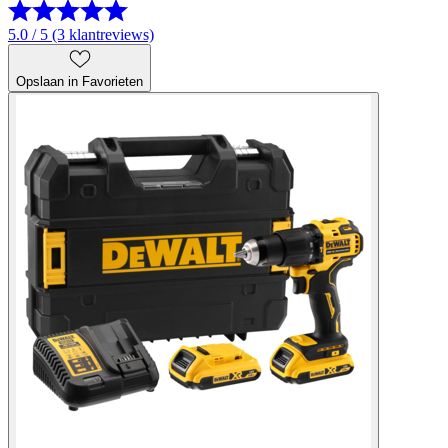
5.0 / 5 (3 klantreviews)
Opslaan in Favorieten