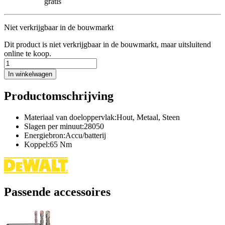
gratis
Niet verkrijgbaar in de bouwmarkt
Dit product is niet verkrijgbaar in de bouwmarkt, maar uitsluitend
online te koop.
In winkelwagen
Productomschrijving
Materiaal van doeloppervlak:Hout, Metaal, Steen
Slagen per minuut:28050
Energiebron:Accu/batterij
Koppel:65 Nm
Passende accessoires