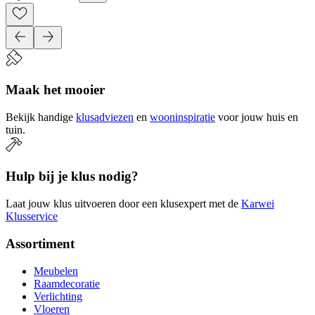
Maak het mooier
Bekijk handige
klusadviezen
en
wooninspiratie
voor jouw huis en
tuin.
Hulp bij je klus nodig?
Laat jouw klus uitvoeren door een klusexpert met de
Karwei
Klusservice
Assortiment
Meubelen
Raamdecoratie
Verlichting
Vloeren