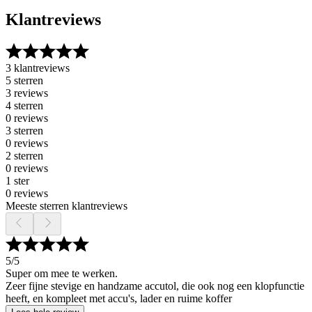
Klantreviews
3 klantreviews
5 sterren
3 reviews
4 sterren
0 reviews
3 sterren
0 reviews
2 sterren
0 reviews
1 ster
0 reviews
Meeste sterren klantreviews
5
/5
Super om mee te werken.
Zeer fijne stevige en handzame accutol, die ook nog een klopfunctie
heeft, en kompleet met accu's, lader en ruime koffer