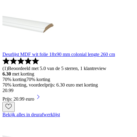
Deurlijst MDF wit folie 18x90 mm colonial lengte 260 cm
(
1
)
Beoordeeld met 5.0 van de 5 sterren, 1 klantreview
6.30
met korting
70% korting
70% korting
70% korting, voordeelprijs: 6.30 euro met korting
20
.
99
Prijs: 20.99 euro
Bekijk alles in deurafwerklijst