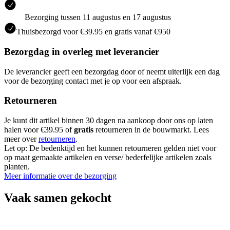
Bezorging tussen 11 augustus en 17 augustus
Thuisbezorgd voor €39.95 en gratis vanaf €950
Bezorgdag in overleg met leverancier
De leverancier geeft een bezorgdag door of neemt uiterlijk een dag
voor de bezorging contact met je op voor een afspraak.
Retourneren
Je kunt dit artikel binnen 30 dagen na aankoop door ons op laten
halen voor €39.95 of
gratis
retourneren in de bouwmarkt. Lees
meer over
retourneren
.
Let op: De bedenktijd en het kunnen retourneren gelden niet voor
op maat gemaakte artikelen en verse/ bederfelijke artikelen zoals
planten.
Meer informatie over de bezorging
Vaak samen gekocht