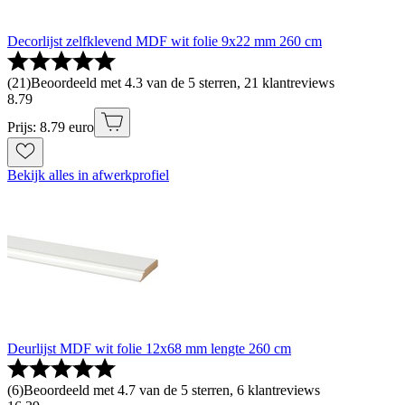
Decorlijst zelfklevend MDF wit folie 9x22 mm 260 cm
(
21
)
Beoordeeld met 4.3 van de 5 sterren, 21 klantreviews
8
.
79
Prijs: 8.79 euro
Bekijk alles in afwerkprofiel
Deurlijst MDF wit folie 12x68 mm lengte 260 cm
(
6
)
Beoordeeld met 4.7 van de 5 sterren, 6 klantreviews