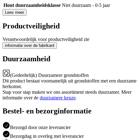
Hout duurzaamheidsklasse
Niet duurzaam - 0-5 jaar
Lees meer
Productveiligheid
Verantwoordelijk voor productveiligheid zie
informatie over de fabrikant
Duurzaamheid
(Gedeeltelijk) Duurzamere grondstoffen
Dit product bestaat voornamelijk uit grondstoffen met een duurzame
herkomst.
Stap voor stap maken we ons assortiment steeds duurzamer. Meer
informatie over de
duurzamere keuze
.
Bestel- en bezorginformatie
Bezorgd door onze leverancier
Bezorgdag in overleg met leverancier