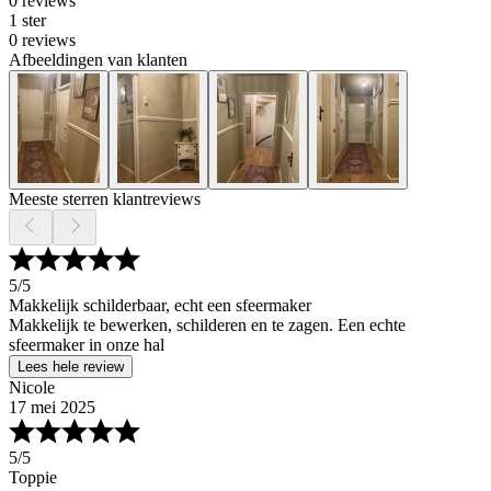
0 reviews
1 ster
0 reviews
Afbeeldingen van klanten
Meeste sterren klantreviews
5
/5
Makkelijk schilderbaar, echt een sfeermaker
Makkelijk te bewerken, schilderen en te zagen. Een echte
sfeermaker in onze hal
Lees hele review
Nicole
17 mei 2025
5
/5
Toppie