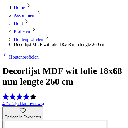
Home
Assortiment
Hout
Profielen
Houtenprofielen
Decorlijst MDF wit folie 18x68 mm lengte 260 cm
Houtenprofielen
Decorlijst MDF wit folie 18x68
mm lengte 260 cm
4.7 / 5 (6 klantreviews)
Opslaan in Favorieten