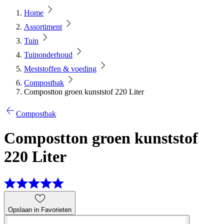
Home
Assortiment
Tuin
Tuinonderhoud
Meststoffen & voeding
Compostbak
Compostton groen kunststof 220 Liter
Compostbak
Compostton groen kunststof
220 Liter
Opslaan in Favorieten