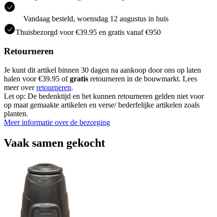
Vandaag besteld, woensdag 12 augustus in huis
Thuisbezorgd voor €39.95 en gratis vanaf €950
Retourneren
Je kunt dit artikel binnen 30 dagen na aankoop door ons op laten
halen voor €39.95 of
gratis
retourneren in de bouwmarkt. Lees
meer over
retourneren
.
Let op: De bedenktijd en het kunnen retourneren gelden niet voor
op maat gemaakte artikelen en verse/ bederfelijke artikelen zoals
planten.
Meer informatie over de bezorging
Vaak samen gekocht