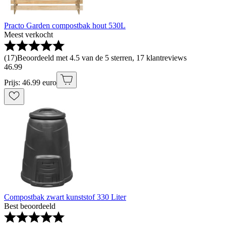
Practo Garden compostbak hout 530L
Meest verkocht
(
17
)
Beoordeeld met 4.5 van de 5 sterren, 17 klantreviews
46
.
99
Prijs: 46.99 euro
Compostbak zwart kunststof 330 Liter
Best beoordeeld