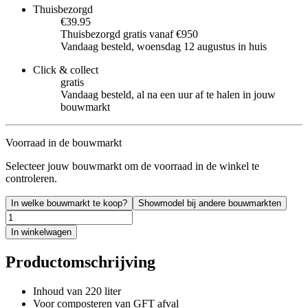
Thuisbezorgd
€39.95
Thuisbezorgd gratis vanaf €950
Vandaag besteld, woensdag 12 augustus in huis
Click & collect
gratis
Vandaag besteld, al na een uur af te halen in jouw
bouwmarkt
Voorraad in de bouwmarkt
Selecteer jouw bouwmarkt om de voorraad in de winkel te
controleren.
In welke bouwmarkt te koop?
Showmodel bij andere bouwmarkten
In winkelwagen
Productomschrijving
Inhoud van 220 liter
Voor composteren van GFT afval