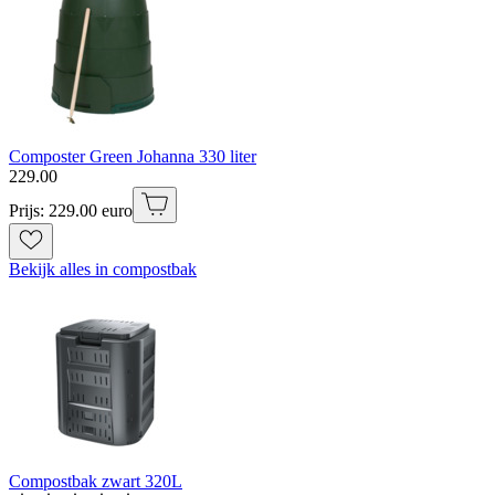
Composter Green Johanna 330 liter
229
.
00
Prijs: 229.00 euro
Bekijk alles in compostbak
Compostbak zwart 320L