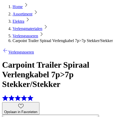
Home
Assortiment
Elektra
Verlengmaterialen
Verlengsnoeren
Carpoint Trailer Spiraal Verlengkabel 7p>7p Stekker/Stekker
Verlengsnoeren
Carpoint Trailer Spiraal
Verlengkabel 7p>7p
Stekker/Stekker
Opslaan in Favorieten