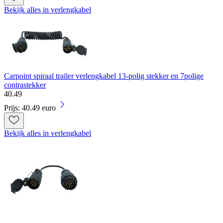
Bekijk alles in verlengkabel
Carpoint spiraal trailer verlengkabel 13-polig stekker en 7polige
contrastekker
40
.
49
Prijs: 40.49 euro
Bekijk alles in verlengkabel