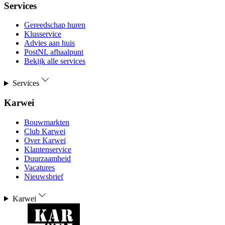
Services
Gereedschap huren
Klusservice
Advies aan huis
PostNL afhaalpunt
Bekijk alle services
Services
Karwei
Bouwmarkten
Club Karwei
Over Karwei
Klantenservice
Duurzaamheid
Vacatures
Nieuwsbrief
Karwei