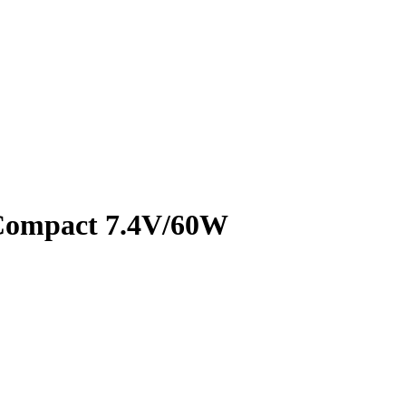
 Compact 7.4V/60W