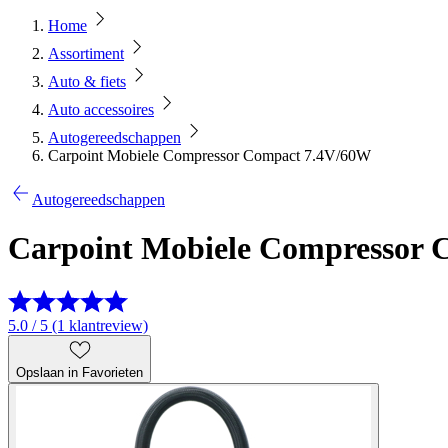
Home
Assortiment
Auto & fiets
Auto accessoires
Autogereedschappen
Carpoint Mobiele Compressor Compact 7.4V/60W
Autogereedschappen
Carpoint Mobiele Compressor
5.0 / 5 (1 klantreview)
Opslaan in Favorieten