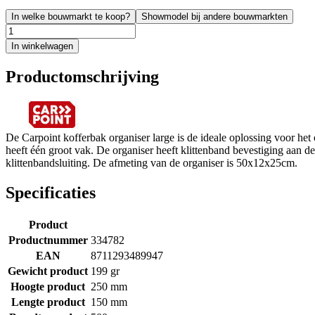
In welke bouwmarkt te koop?
Showmodel bij andere bouwmarkten
In winkelwagen
Productomschrijving
De Carpoint kofferbak organiser large is de ideale oplossing voor het 
heeft één groot vak. De organiser heeft klittenband bevestiging aan de
klittenbandsluiting. De afmeting van de organiser is 50x12x25cm.
Specificaties
Product
Productnummer
334782
EAN
8711293489947
Gewicht product
199 gr
Hoogte product
250 mm
Lengte product
150 mm