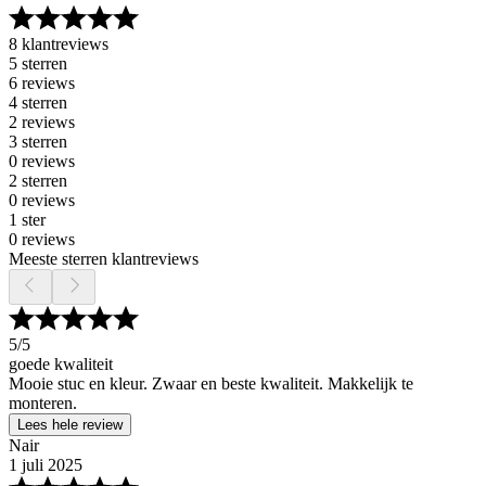
8 klantreviews
5 sterren
6 reviews
4 sterren
2 reviews
3 sterren
0 reviews
2 sterren
0 reviews
1 ster
0 reviews
Meeste sterren klantreviews
5
/5
goede kwaliteit
Mooie stuc en kleur. Zwaar en beste kwaliteit. Makkelijk te
monteren.
Lees hele review
Nair
1 juli 2025