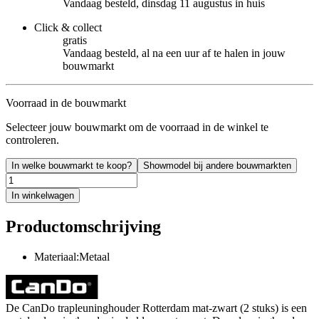
Vandaag besteld, dinsdag 11 augustus in huis
Click & collect
gratis
Vandaag besteld, al na een uur af te halen in jouw
bouwmarkt
Voorraad in de bouwmarkt
Selecteer jouw bouwmarkt om de voorraad in de winkel te
controleren.
In welke bouwmarkt te koop?
Showmodel bij andere bouwmarkten
In winkelwagen
Productomschrijving
Materiaal:Metaal
De CanDo trapleuninghouder Rotterdam mat-zwart (2 stuks) is een