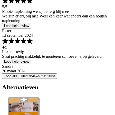
5
/5
Mooie trapleuning we zijn er erg blij mee
We zijn er erg blij mee.Weer een keer wat anders dan een houten
trapleuning
Lees hele review
Pieter
13 september 2024
4
/5
Lux en stevig
Staat prachtig makkelijk te monteren schroeven erbij geleverd
Lees hele review
Sandra
20 maart 2024
Toon alle 3 klantreviews met tekst
Alternatieven