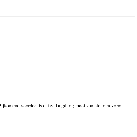
 Bijkomend voordeel is dat ze langdurig mooi van kleur en vorm