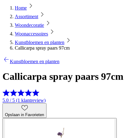
Home
Assortiment
Woondecoratie
Woonaccessoires
Kunstbloemen en planten
Callicarpa spray paars 97cm
Kunstbloemen en planten
Callicarpa spray paars 97cm
5.0 / 5 (1 klantreview)
Opslaan in Favorieten