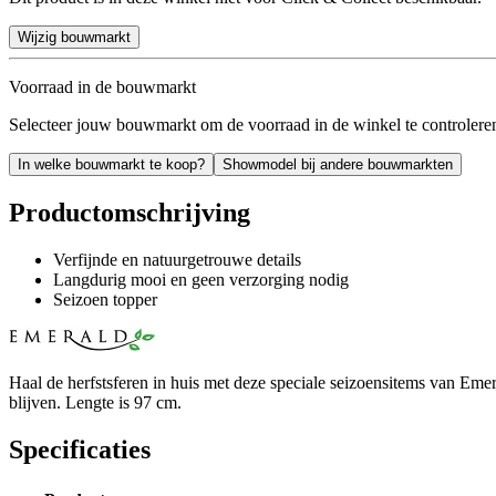
Wijzig bouwmarkt
Voorraad in de bouwmarkt
Selecteer jouw bouwmarkt om de voorraad in de winkel te controlere
In welke bouwmarkt te koop?
Showmodel bij andere bouwmarkten
Productomschrijving
Verfijnde en natuurgetrouwe details
Langdurig mooi en geen verzorging nodig
Seizoen topper
Haal de herfstsferen in huis met deze speciale seizoensitems van Eme
blijven. Lengte is 97 cm.
Specificaties