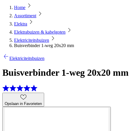
Home
Assortiment
Elektra
Elektrabuizen & kabelgoten
Elektriciteitsbuizen
Buisverbinder 1-weg 20x20 mm
Elektriciteitsbuizen
Buisverbinder 1-weg 20x20 mm
Opslaan in Favorieten