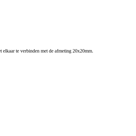
et elkaar te verbinden met de afmeting 20x20mm.