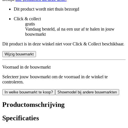
Dit product wordt niet thuis bezorgd
Click & collect
gratis
Vandaag besteld, al na een uur af te halen in jouw
bouwmarkt
Dit product is in deze winkel niet voor Click & Collect beschikbaar.
Wijzig bouwmarkt
Voorraad in de bouwmarkt
Selecteer jouw bouwmarkt om de voorraad in de winkel te
controleren.
In welke bouwmarkt te koop?
Showmodel bij andere bouwmarkten
Productomschrijving
Specificaties