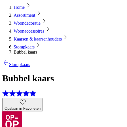
Home
Assortiment
Woondecoratie
Woonaccessoires
Kaarsen & kaarsenhouders
Stompkaars
Bubbel kaars
Stompkaars
Bubbel kaars
Opslaan in Favorieten