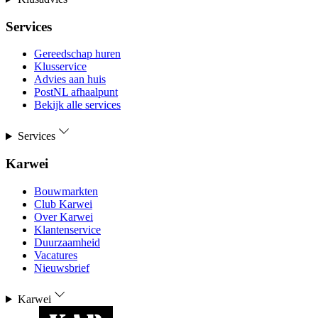
Services
Gereedschap huren
Klusservice
Advies aan huis
PostNL afhaalpunt
Bekijk alle services
Services
Karwei
Bouwmarkten
Club Karwei
Over Karwei
Klantenservice
Duurzaamheid
Vacatures
Nieuwsbrief
Karwei