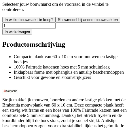
Selecteer jouw bouwmarkt om de voorraad in de winkel te
controleren.
In welke bouwmarkt te koop?
Showmodel bij andere bouwmarkten
In winkelwagen
Productomschrijving
Compacte plank van 60 x 10 cm voor mouwen en lastige
hoekjes
100% Fairtrade katoenen hoes met 5 mm schuimlaag
Inklapbaar frame met ophanglus en antislip beschermdoppen
Geschikt voor gewone en stoomstrijkijzers
Strijk makkelijk mouwen, boorden en andere lastige plekken met de
Brabantia mouwplank van 60 x 10 cm. Deze compacte plank heeft
een stevig wit frame en een hoes van 100% Fairtrade katoen met een
comfortabele 5 mm schuimlaag. Dankzij het Stretch-System en de
koordbinder blijft de hoes strak, zodat je soepel strijkt. Antislip
beschermdoppen zorgen voor extra stabiliteit tijdens het gebruik. Je