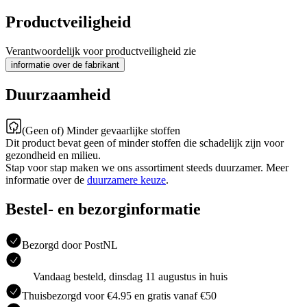
Productveiligheid
Verantwoordelijk voor productveiligheid zie
informatie over de fabrikant
Duurzaamheid
(Geen of) Minder gevaarlijke stoffen
Dit product bevat geen of minder stoffen die schadelijk zijn voor
gezondheid en milieu.
Stap voor stap maken we ons assortiment steeds duurzamer. Meer
informatie over de
duurzamere keuze
.
Bestel- en bezorginformatie
Bezorgd door PostNL
Vandaag besteld, dinsdag 11 augustus in huis
Thuisbezorgd voor €4.95 en gratis vanaf €50