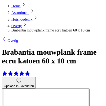
Home
Assortiment
Huishoudelijk
Overig
Brabantia mouwplank frame ecru katoen 60 x 10 cm
Overig
Brabantia mouwplank frame
ecru katoen 60 x 10 cm
Opslaan in Favorieten