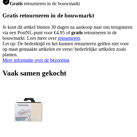
Gratis
retourneren in de bouwmarkt
Gratis retourneren in de bouwmarkt
Je kunt dit artikel binnen 30 dagen na aankoop naar ons terugsturen
via een PostNL-punt voor €4.95 of
gratis
retourneren in de
bouwmarkt. Lees meer over
retourneren
.
Let op: De bedenktijd en het kunnen retourneren gelden niet voor
op maat gemaakte artikelen en verse/ bederfelijke artikelen zoals
planten.
Meer informatie over de bezorging
Vaak samen gekocht