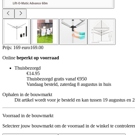
Prijs: 169 euro
169
.
00
Online
beperkt op voorraad
Thuisbezorgd
€14.95
Thuisbezorgd gratis vanaf €950
Vandaag besteld, zaterdag 8 augustus in huis
Ophalen in de bouwmarkt
Dit artikel wordt voor je besteld en kan tussen 19 augustus en
Voorraad in de bouwmarkt
Selecteer jouw bouwmarkt om de voorraad in de winkel te controlere