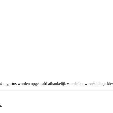
 24 augustus worden opgehaald afhankelijk van de bouwmarkt die je kies
n.