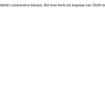
llerlei constructieve klussen. Het hout heeft een kopmaat van 18x69 m