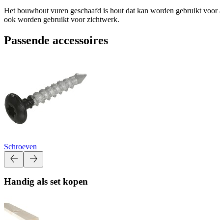
Het bouwhout vuren geschaafd is hout dat kan worden gebruikt voor a
ook worden gebruikt voor zichtwerk.
Passende accessoires
Schroeven
Handig als set kopen