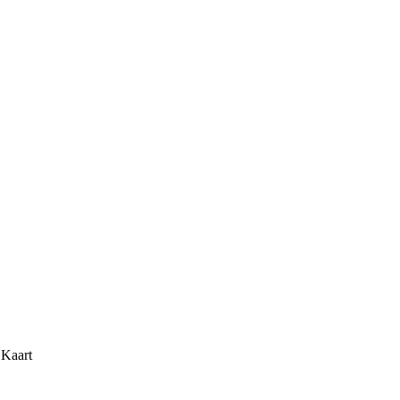
 Kaart