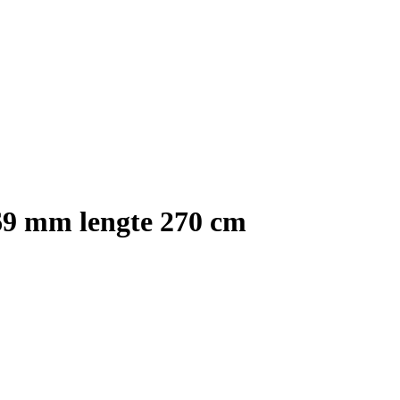
69 mm lengte 270 cm