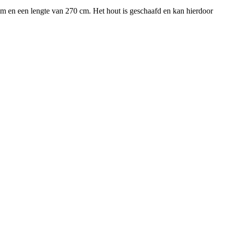
m en een lengte van 270 cm. Het hout is geschaafd en kan hierdoor