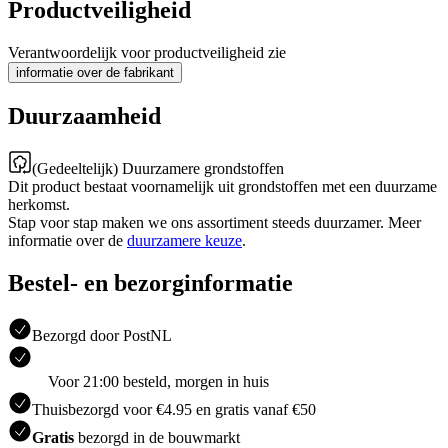
Productveiligheid
Verantwoordelijk voor productveiligheid zie
informatie over de fabrikant
Duurzaamheid
(Gedeeltelijk) Duurzamere grondstoffen
Dit product bestaat voornamelijk uit grondstoffen met een duurzame
herkomst.
Stap voor stap maken we ons assortiment steeds duurzamer. Meer
informatie over de
duurzamere keuze
.
Bestel- en bezorginformatie
Bezorgd door PostNL
Voor 21:00 besteld, morgen in huis
Thuisbezorgd voor €4.95 en gratis vanaf €50
Gratis
bezorgd in de bouwmarkt