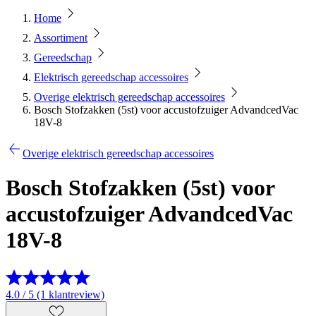
Home
Assortiment
Gereedschap
Elektrisch gereedschap accessoires
Overige elektrisch gereedschap accessoires
Bosch Stofzakken (5st) voor accustofzuiger AdvandcedVac
18V-8
Overige elektrisch gereedschap accessoires
Bosch Stofzakken (5st) voor
accustofzuiger AdvandcedVac
18V-8
4.0 / 5 (1 klantreview)