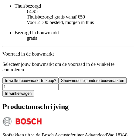
Thuisbezorgd
€4.95
Thuisbezorgd gratis vanaf €50
Voor 21:00 besteld, morgen in huis
Bezorgd in bouwmarkt
gratis
Voorraad in de bouwmarkt
Selecteer jouw bouwmarkt om de voorraad in de winkel te
controleren.
In welke bouwmarkt te koop?
Showmodel bij andere bouwmarkten
In winkelwagen
Productomschrijving
Stofzakken t.b.v. de Bosch Accustofzuiger AdvandcedVac 18V-8