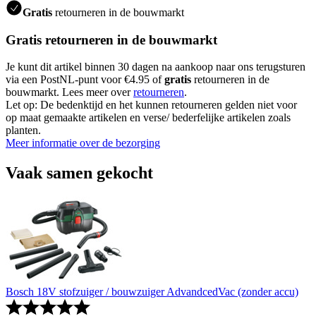
Gratis
retourneren in de bouwmarkt
Gratis retourneren in de bouwmarkt
Je kunt dit artikel binnen 30 dagen na aankoop naar ons terugsturen
via een PostNL-punt voor €4.95 of
gratis
retourneren in de
bouwmarkt. Lees meer over
retourneren
.
Let op: De bedenktijd en het kunnen retourneren gelden niet voor
op maat gemaakte artikelen en verse/ bederfelijke artikelen zoals
planten.
Meer informatie over de bezorging
Vaak samen gekocht
Bosch 18V stofzuiger / bouwzuiger AdvandcedVac (zonder accu)