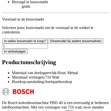
Bezorgd in bouwmarkt
gratis
Voorraad in de bouwmarkt
Selecteer jouw bouwmarkt om de voorraad in de winkel te
controleren.
In welke bouwmarkt te koop?
Showmodel bij andere bouwmarkten
In winkelwagen
Productomschrijving
Materiaal van doeloppervlak:Hout, Metaal
Maximaal vermogen:710 Watt
Boorkop-aansluiting:Snelspanboorkop
De Bosch kolomboormachine PBD 40 is een eenvoudig te bedienen
tafelboormachine. Met een vermogen van 710 watt, twee standen