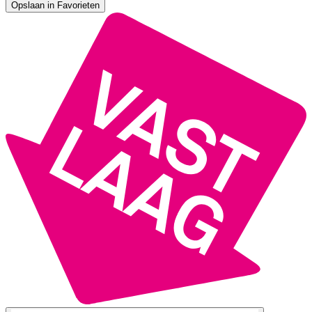
Opslaan in Favorieten