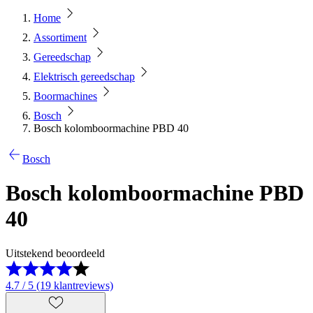
Home
Assortiment
Gereedschap
Elektrisch gereedschap
Boormachines
Bosch
Bosch kolomboormachine PBD 40
Bosch
Bosch kolomboormachine PBD
40
Uitstekend beoordeeld
4.7 / 5 (19 klantreviews)