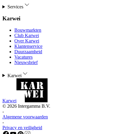
Services
Karwei
Bouwmarkten
Club Karwei
Over Karwei
Klantenservice
Duurzaamheid
Vacatures
Nieuwsbrief
Karwei
Karwei
©
2026
Intergamma B.V.
-
Algemene voorwaarden
-
Privacy en veiligheid