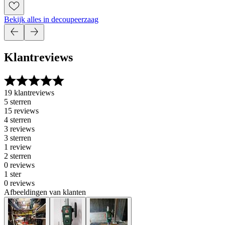
Bekijk alles in decoupeerzaag
Klantreviews
19 klantreviews
5 sterren
15 reviews
4 sterren
3 reviews
3 sterren
1 review
2 sterren
0 reviews
1 ster
0 reviews
Afbeeldingen van klanten