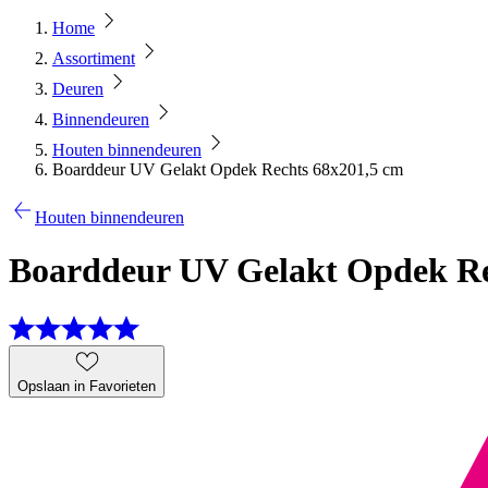
Home
Assortiment
Deuren
Binnendeuren
Houten binnendeuren
Boarddeur UV Gelakt Opdek Rechts 68x201,5 cm
Houten binnendeuren
Boarddeur UV Gelakt Opdek Re
Opslaan in Favorieten