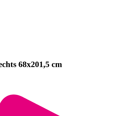
chts 68x201,5 cm