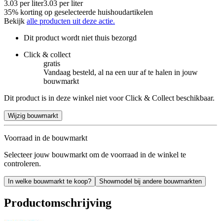
3.03
per
liter
3.03
per
liter
35% korting op geselecteerde huishoudartikelen
Bekijk
alle producten uit deze actie.
Dit product wordt niet thuis bezorgd
Click & collect
gratis
Vandaag besteld, al na een uur af te halen in jouw
bouwmarkt
Dit product is in deze winkel niet voor Click & Collect beschikbaar.
Wijzig bouwmarkt
Voorraad in de bouwmarkt
Selecteer jouw bouwmarkt om de voorraad in de winkel te
controleren.
In welke bouwmarkt te koop?
Showmodel bij andere bouwmarkten
Productomschrijving