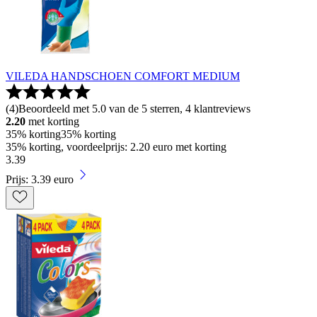
VILEDA HANDSCHOEN COMFORT MEDIUM
(
4
)
Beoordeeld met 5.0 van de 5 sterren, 4 klantreviews
2.20
met korting
35% korting
35% korting
35% korting, voordeelprijs: 2.20 euro met korting
3
.
39
Prijs: 3.39 euro