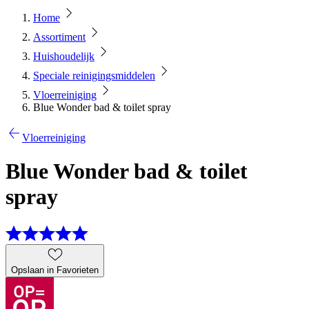
Home
Assortiment
Huishoudelijk
Speciale reinigingsmiddelen
Vloerreiniging
Blue Wonder bad & toilet spray
Vloerreiniging
Blue Wonder bad & toilet
spray
Opslaan in Favorieten