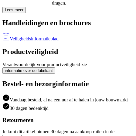
dragen.
Lees meer
Handleidingen en brochures
Veiligheidsinformatieblad
Productveiligheid
Verantwoordelijk voor productveiligheid zie
informatie over de fabrikant
Bestel- en bezorginformatie
Vandaag besteld, al na een uur af te halen in jouw bouwmarkt
30 dagen bedenktijd
Retourneren
Je kunt dit artikel binnen 30 dagen na aankoop ruilen in de