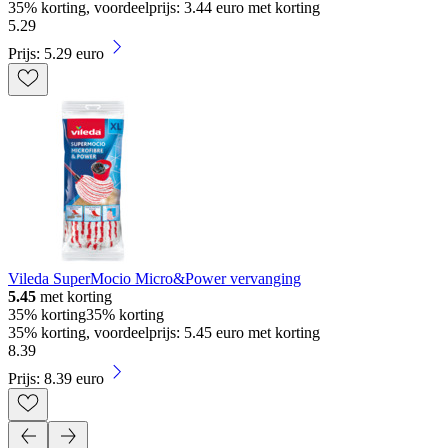
35% korting, voordeelprijs: 3.44 euro met korting
5
.
29
Prijs: 5.29 euro
Vileda SuperMocio Micro&Power vervanging
5.45
met korting
35% korting
35% korting
35% korting, voordeelprijs: 5.45 euro met korting
8
.
39
Prijs: 8.39 euro