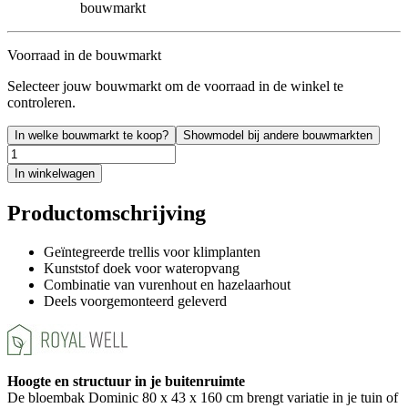
bouwmarkt
Voorraad in de bouwmarkt
Selecteer jouw bouwmarkt om de voorraad in de winkel te
controleren.
In welke bouwmarkt te koop?
Showmodel bij andere bouwmarkten
In winkelwagen
Productomschrijving
Geïntegreerde trellis voor klimplanten
Kunststof doek voor wateropvang
Combinatie van vurenhout en hazelaarhout
Deels voorgemonteerd geleverd
Hoogte en structuur in je buitenruimte
De bloembak Dominic 80 x 43 x 160 cm brengt variatie in je tuin of