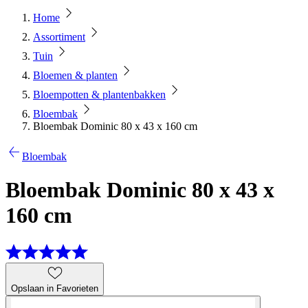
Home
Assortiment
Tuin
Bloemen & planten
Bloempotten & plantenbakken
Bloembak
Bloembak Dominic 80 x 43 x 160 cm
Bloembak
Bloembak Dominic 80 x 43 x
160 cm
Opslaan in Favorieten