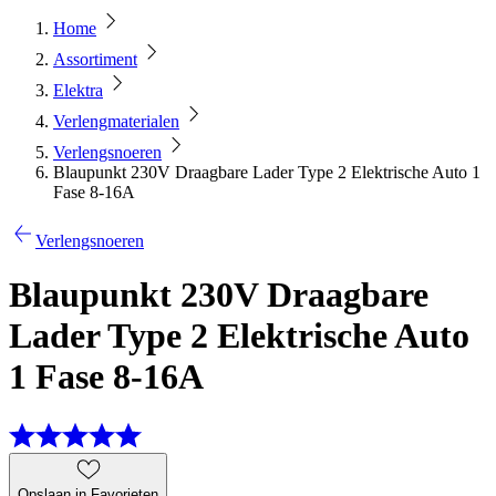
Home
Assortiment
Elektra
Verlengmaterialen
Verlengsnoeren
Blaupunkt 230V Draagbare Lader Type 2 Elektrische Auto 1
Fase 8-16A
Verlengsnoeren
Blaupunkt 230V Draagbare
Lader Type 2 Elektrische Auto
1 Fase 8-16A
Opslaan in Favorieten