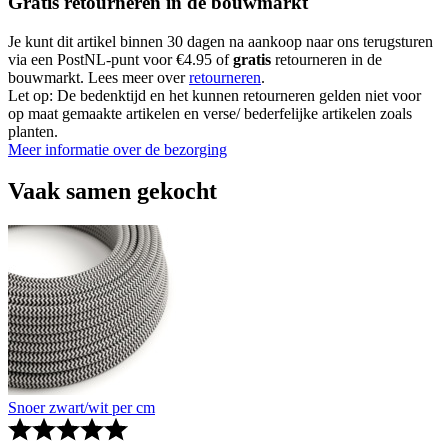
Gratis retourneren in de bouwmarkt
Je kunt dit artikel binnen 30 dagen na aankoop naar ons terugsturen
via een PostNL-punt voor €4.95 of
gratis
retourneren in de
bouwmarkt. Lees meer over
retourneren
.
Let op: De bedenktijd en het kunnen retourneren gelden niet voor
op maat gemaakte artikelen en verse/ bederfelijke artikelen zoals
planten.
Meer informatie over de bezorging
Vaak samen gekocht
Snoer zwart/wit per cm