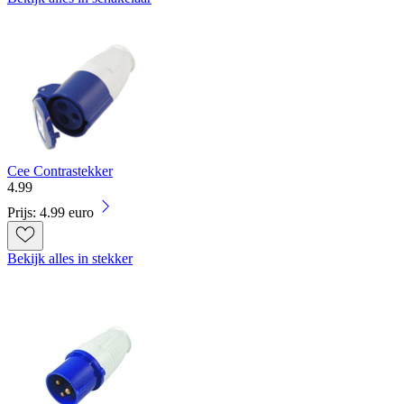
Cee Contrastekker
4
.
99
Prijs: 4.99 euro
Bekijk alles in stekker