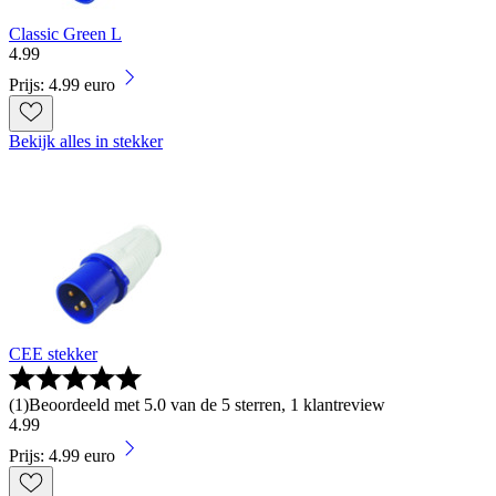
Classic Green L
4
.
99
Prijs: 4.99 euro
Bekijk alles in stekker
CEE stekker
(
1
)
Beoordeeld met 5.0 van de 5 sterren, 1 klantreview
4
.
99
Prijs: 4.99 euro