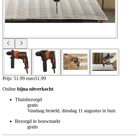
Prijs: 51.99 euro
51
.
99
Online
bijna uitverkocht
Thuisbezorgd
gratis
Vandaag besteld, dinsdag 11 augustus in huis
Bezorgd in bouwmarkt
gratis