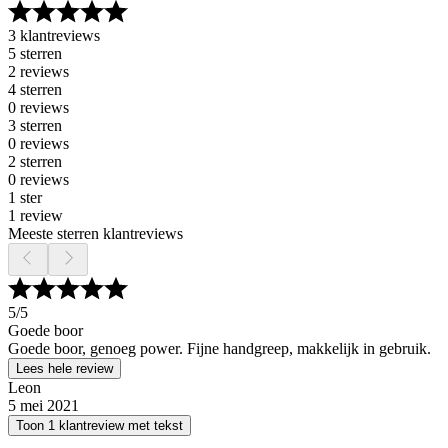
3 klantreviews
5 sterren
2 reviews
4 sterren
0 reviews
3 sterren
0 reviews
2 sterren
0 reviews
1 ster
1 review
Meeste sterren klantreviews
5
/5
Goede boor
Goede boor, genoeg power. Fijne handgreep, makkelijk in gebruik.
Lees hele review
Leon
5 mei 2021
Toon 1 klantreview met tekst