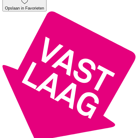
Opslaan in Favorieten