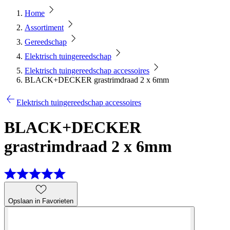
Home
Assortiment
Gereedschap
Elektrisch tuingereedschap
Elektrisch tuingereedschap accessoires
BLACK+DECKER grastrimdraad 2 x 6mm
Elektrisch tuingereedschap accessoires
BLACK+DECKER
grastrimdraad 2 x 6mm
Opslaan in Favorieten