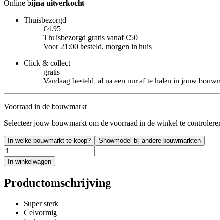
Online
bijna uitverkocht
Thuisbezorgd
€4.95
Thuisbezorgd gratis vanaf €50
Voor 21:00 besteld, morgen in huis
Click & collect
gratis
Vandaag besteld, al na een uur af te halen in jouw bouw
Voorraad in de bouwmarkt
Selecteer jouw bouwmarkt om de voorraad in de winkel te controlere
In welke bouwmarkt te koop?
Showmodel bij andere bouwmarkten
In winkelwagen
Productomschrijving
Super sterk
Gelvormig