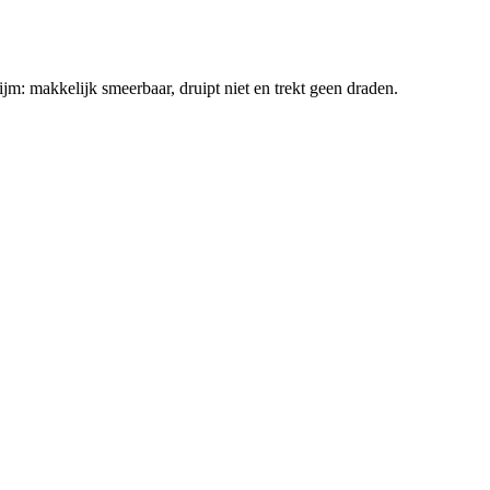
jm: makkelijk smeerbaar, druipt niet en trekt geen draden.