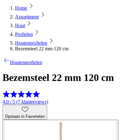
Home
Assortiment
Hout
Profielen
Houtenprofielen
Bezemsteel 22 mm 120 cm
Houtenprofielen
Bezemsteel 22 mm 120 cm
4.0 / 5 (7 klantreviews)
Opslaan in Favorieten