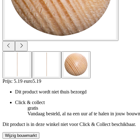
Prijs: 5.19 euro
5
.
19
Dit product wordt niet thuis bezorgd
Click & collect
gratis
Vandaag besteld, al na een uur af te halen in jouw bouw
Dit product is in deze winkel niet voor Click & Collect beschikbaar.
Wijzig bouwmarkt