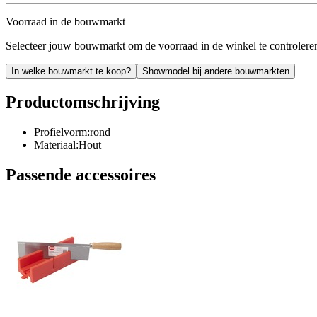
Voorraad in de bouwmarkt
Selecteer jouw bouwmarkt om de voorraad in de winkel te controlere
In welke bouwmarkt te koop?
Showmodel bij andere bouwmarkten
Productomschrijving
Profielvorm:rond
Materiaal:Hout
Passende accessoires