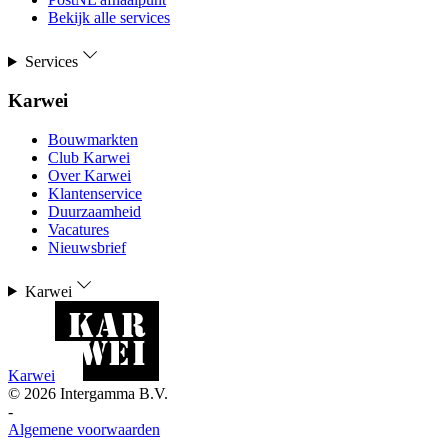
Bekijk alle services
Services
Karwei
Bouwmarkten
Club Karwei
Over Karwei
Klantenservice
Duurzaamheid
Vacatures
Nieuwsbrief
Karwei
Karwei
©
2026
Intergamma B.V.
-
Algemene voorwaarden
-