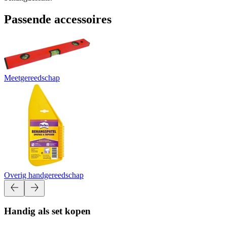
Passende accessoires
Meetgereedschap
Overig handgereedschap
Handig als set kopen