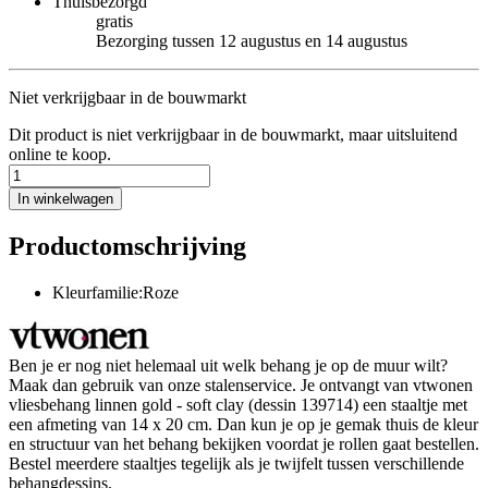
Thuisbezorgd
gratis
Bezorging tussen 12 augustus en 14 augustus
Niet verkrijgbaar in de bouwmarkt
Dit product is niet verkrijgbaar in de bouwmarkt, maar uitsluitend
online te koop.
In winkelwagen
Productomschrijving
Kleurfamilie:Roze
Ben je er nog niet helemaal uit welk behang je op de muur wilt?
Maak dan gebruik van onze stalenservice. Je ontvangt van vtwonen
vliesbehang linnen gold - soft clay (dessin 139714) een staaltje met
een afmeting van 14 x 20 cm. Dan kun je op je gemak thuis de kleur
en structuur van het behang bekijken voordat je rollen gaat bestellen.
Bestel meerdere staaltjes tegelijk als je twijfelt tussen verschillende
behangdessins.