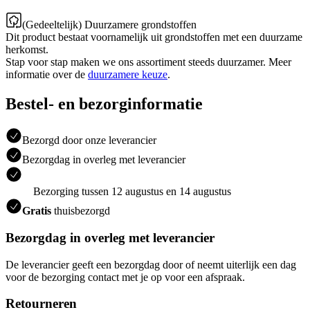
(Gedeeltelijk) Duurzamere grondstoffen
Dit product bestaat voornamelijk uit grondstoffen met een duurzame
herkomst.
Stap voor stap maken we ons assortiment steeds duurzamer. Meer
informatie over de
duurzamere keuze
.
Bestel- en bezorginformatie
Bezorgd door onze leverancier
Bezorgdag in overleg met leverancier
Bezorging tussen 12 augustus en 14 augustus
Gratis
thuisbezorgd
Bezorgdag in overleg met leverancier
De leverancier geeft een bezorgdag door of neemt uiterlijk een dag
voor de bezorging contact met je op voor een afspraak.
Retourneren