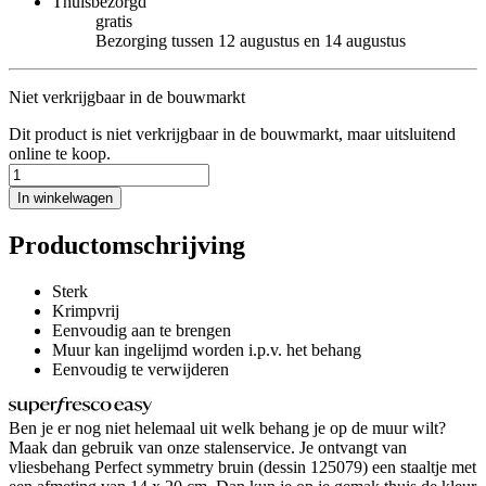
Thuisbezorgd
gratis
Bezorging tussen 12 augustus en 14 augustus
Niet verkrijgbaar in de bouwmarkt
Dit product is niet verkrijgbaar in de bouwmarkt, maar uitsluitend
online te koop.
In winkelwagen
Productomschrijving
Sterk
Krimpvrij
Eenvoudig aan te brengen
Muur kan ingelijmd worden i.p.v. het behang
Eenvoudig te verwijderen
Ben je er nog niet helemaal uit welk behang je op de muur wilt?
Maak dan gebruik van onze stalenservice. Je ontvangt van
vliesbehang Perfect symmetry bruin (dessin 125079) een staaltje met