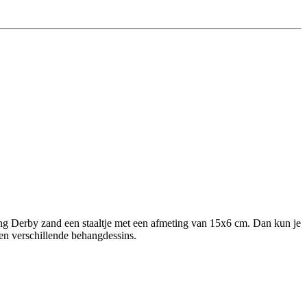
hang Derby zand een staaltje met een afmeting van 15x6 cm. Dan kun je
ssen verschillende behangdessins.