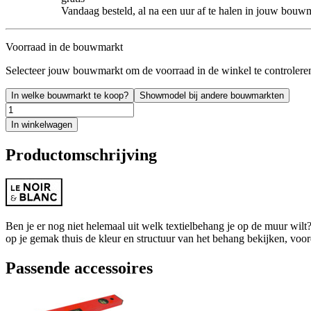
Vandaag besteld, al na een uur af te halen in jouw bouw
Voorraad in de bouwmarkt
Selecteer jouw bouwmarkt om de voorraad in de winkel te controlere
In welke bouwmarkt te koop?
Showmodel bij andere bouwmarkten
In winkelwagen
Productomschrijving
Ben je er nog niet helemaal uit welk textielbehang je op de muur wil
op je gemak thuis de kleur en structuur van het behang bekijken, voordat
Passende accessoires