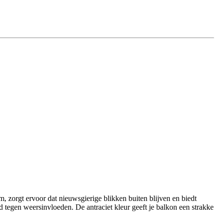
, zorgt ervoor dat nieuwsgierige blikken buiten blijven en biedt
tegen weersinvloeden. De antraciet kleur geeft je balkon een strakke