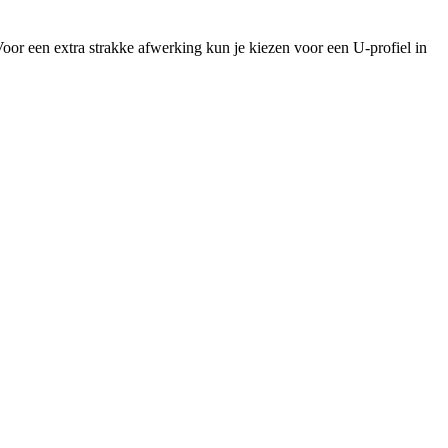
or een extra strakke afwerking kun je kiezen voor een U-profiel in