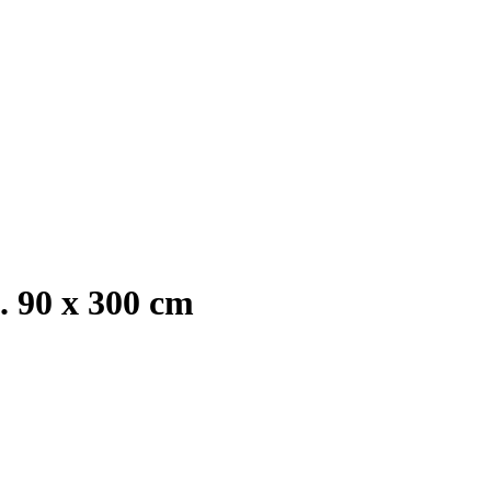
. 90 x 300 cm