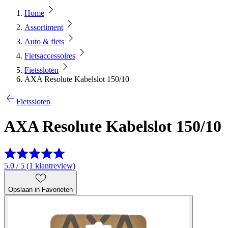
Home
Assortiment
Auto & fiets
Fietsaccessoires
Fietssloten
AXA Resolute Kabelslot 150/10
Fietssloten
AXA Resolute Kabelslot 150/10
5.0 / 5 (1 klantreview)
Opslaan in Favorieten