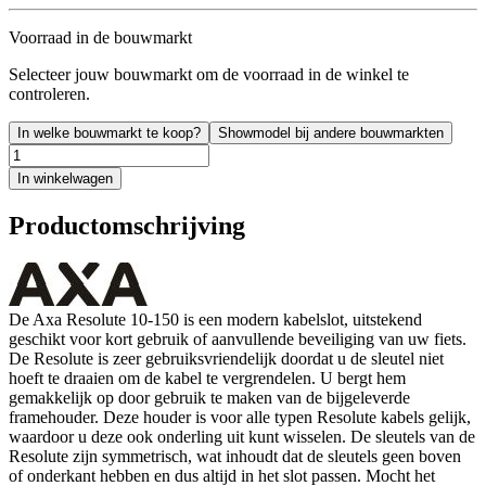
Voorraad in de bouwmarkt
Selecteer jouw bouwmarkt om de voorraad in de winkel te
controleren.
In welke bouwmarkt te koop?
Showmodel bij andere bouwmarkten
In winkelwagen
Productomschrijving
De Axa Resolute 10-150 is een modern kabelslot, uitstekend
geschikt voor kort gebruik of aanvullende beveiliging van uw fiets.
De Resolute is zeer gebruiksvriendelijk doordat u de sleutel niet
hoeft te draaien om de kabel te vergrendelen. U bergt hem
gemakkelijk op door gebruik te maken van de bijgeleverde
framehouder. Deze houder is voor alle typen Resolute kabels gelijk,
waardoor u deze ook onderling uit kunt wisselen. De sleutels van de
Resolute zijn symmetrisch, wat inhoudt dat de sleutels geen boven
of onderkant hebben en dus altijd in het slot passen. Mocht het