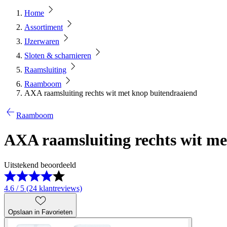
Home
Assortiment
IJzerwaren
Sloten & scharnieren
Raamsluiting
Raamboom
AXA raamsluiting rechts wit met knop buitendraaiend
Raamboom
AXA raamsluiting rechts wit me
Uitstekend beoordeeld
4.6 / 5 (24 klantreviews)
Opslaan in Favorieten