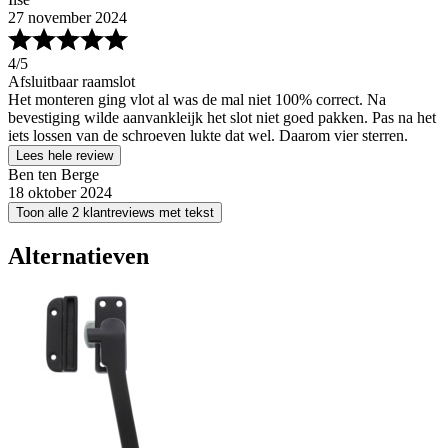
27 november 2024
4
/5
Afsluitbaar raamslot
Het monteren ging vlot al was de mal niet 100% correct. Na
bevestiging wilde aanvankleijk het slot niet goed pakken. Pas na het
iets lossen van de schroeven lukte dat wel. Daarom vier sterren.
Lees hele review
Ben ten Berge
18 oktober 2024
Toon alle 2 klantreviews met tekst
Alternatieven