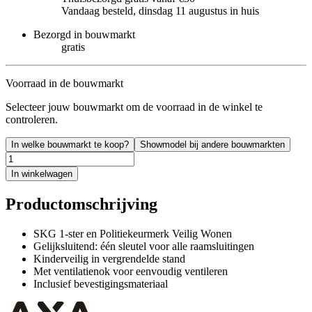
Vandaag besteld, dinsdag 11 augustus in huis
Bezorgd in bouwmarkt
gratis
Voorraad in de bouwmarkt
Selecteer jouw bouwmarkt om de voorraad in de winkel te
controleren.
In welke bouwmarkt te koop?
Showmodel bij andere bouwmarkten
In winkelwagen
Productomschrijving
SKG 1-ster en Politiekeurmerk Veilig Wonen
Gelijksluitend: één sleutel voor alle raamsluitingen
Kinderveilig in vergrendelde stand
Met ventilatienok voor eenvoudig ventileren
Inclusief bevestigingsmateriaal