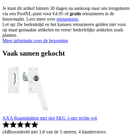
Je kunt dit artikel binnen 30 dagen na aankoop naar ons terugsturen
via een PostNL-punt voor €4.95 of
gratis
retourneren in de
bouwmarkt. Lees meer over
retourneren
.
Let op: De bedenktijd en het kunnen retourneren gelden niet voor
op maat gemaakte artikelen en verse/ bederfelijke artikelen zoals
planten.
Meer informatie over de bezorging
Vaak samen gekocht
AXA Raamsluiting met slot SKG 1-ster rechts wit
(
4
)
Beoordeeld met 3.8 van de 5 sterren, 4 klantreviews