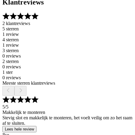
Klantreviews
2 klantreviews
5 sterren
1 review
4 sterren
1 review
3 sterren
0 reviews
2 sterren
0 reviews
1 ster
0 reviews
Meeste sterren klantreviews
5
/5
Makkelijk te monteren
Stevig slot en makkelijk te monteren, het voelt veilig om zo het raam
af te sluiten.
Lees hele review
Ilse