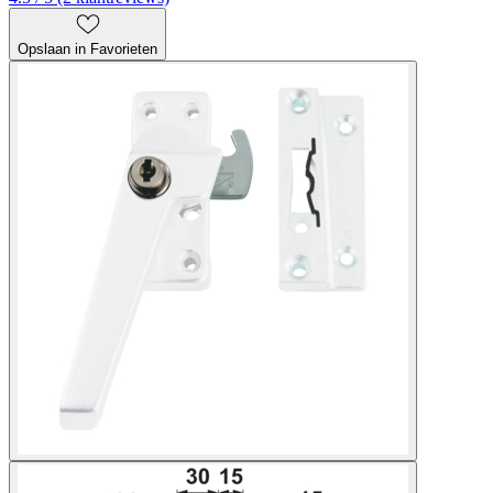
Opslaan in Favorieten