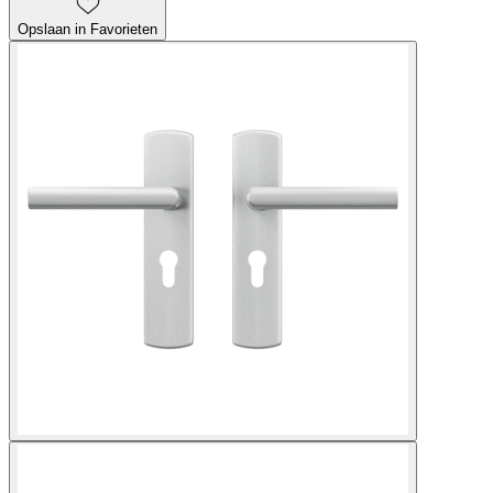
Opslaan in Favorieten