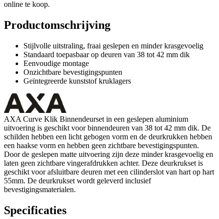
online te koop.
Productomschrijving
Stijlvolle uitstraling, fraai geslepen en minder krasgevoelig
Standaard toepasbaar op deuren van 38 tot 42 mm dik
Eenvoudige montage
Onzichtbare bevestigingspunten
Geïntegreerde kunststof kruklagers
AXA Curve Klik Binnendeurset in een geslepen aluminium
uitvoering is geschikt voor binnendeuren van 38 tot 42 mm dik. De
schilden hebben een licht gebogen vorm en de deurkrukken hebben
een haakse vorm en hebben geen zichtbare bevestigingspunten.
Door de geslepen matte uitvoering zijn deze minder krasgevoelig en
laten geen zichtbare vingerafdrukken achter. Deze deurkrukset is
geschikt voor afsluitbare deuren met een cilinderslot van hart op hart
55mm. De deurkrukset wordt geleverd inclusief
bevestigingsmaterialen.
Specificaties