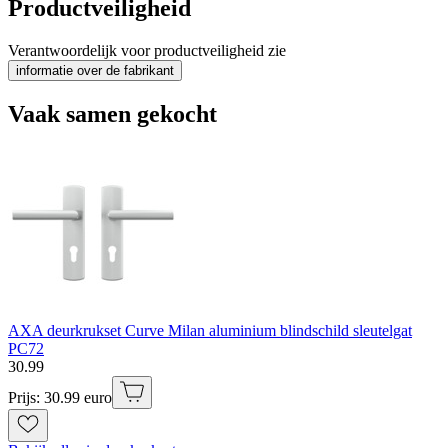
Productveiligheid
Verantwoordelijk voor productveiligheid zie
informatie over de fabrikant
Vaak samen gekocht
AXA deurkrukset Curve Milan aluminium blindschild sleutelgat
PC72
30
.
99
Prijs: 30.99 euro