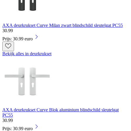
AXA deurkrukset Curve Milan zwart blindschild sleutelgat PC55
30
.
99
Prijs: 30.99 euro
Bekijk alles in deurkrukset
AXA deurkrukset Curve Blok aluminium blindschild sleutelgat
PC55
30
.
99
Prijs: 30.99 euro