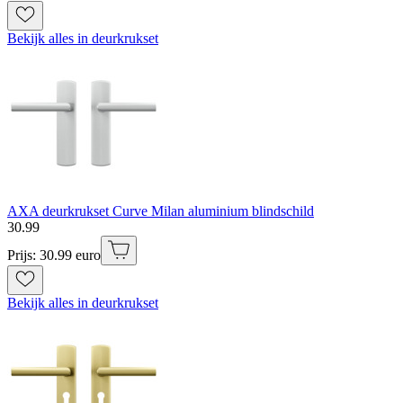
Bekijk alles in deurkrukset
AXA deurkrukset Curve Milan aluminium blindschild
30
.
99
Prijs: 30.99 euro
Bekijk alles in deurkrukset