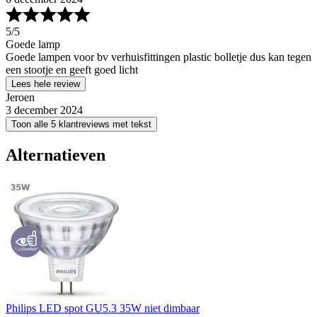
5
/5
Goede lamp
Goede lampen voor bv verhuisfittingen plastic bolletje dus kan tegen
een stootje en geeft goed licht
Lees hele review
Jeroen
3 december 2024
Toon alle 5 klantreviews met tekst
Alternatieven
Philips LED spot GU5.3 35W niet dimbaar