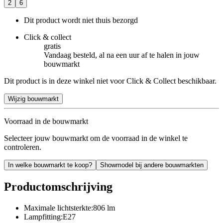
2
6
Dit product wordt niet thuis bezorgd
Click & collect
gratis
Vandaag besteld, al na een uur af te halen in jouw
bouwmarkt
Dit product is in deze winkel niet voor Click & Collect beschikbaar.
Wijzig bouwmarkt
Voorraad in de bouwmarkt
Selecteer jouw bouwmarkt om de voorraad in de winkel te
controleren.
In welke bouwmarkt te koop?
Showmodel bij andere bouwmarkten
Productomschrijving
Maximale lichtsterkte:806 lm
Lampfitting:E27