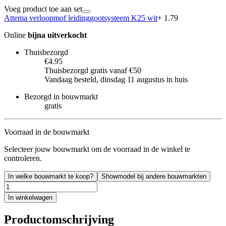
Voeg product toe aan set
Attema verloopmof leidinggootsysteem K25 wit
+ 1.79
Online
bijna uitverkocht
Thuisbezorgd
€4.95
Thuisbezorgd gratis vanaf €50
Vandaag besteld, dinsdag 11 augustus in huis
Bezorgd in bouwmarkt
gratis
Voorraad in de bouwmarkt
Selecteer jouw bouwmarkt om de voorraad in de winkel te
controleren.
In welke bouwmarkt te koop?
Showmodel bij andere bouwmarkten
In winkelwagen
Productomschrijving