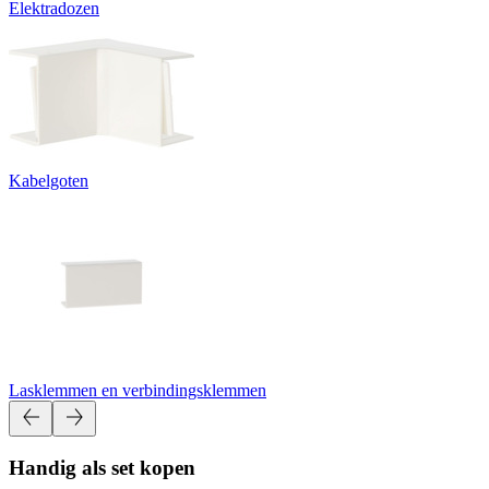
Elektradozen
Kabelgoten
Lasklemmen en verbindingsklemmen
Handig als set kopen