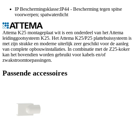
IP Beschermingsklasse:IP44 - Bescherming tegen spitse
voorwerpen; spatwaterdicht
Attema K25 montageplaat wit is een onderdeel van het Attema
leidinggootsysteem K25. Het Attema K25/P25 plattebuissysteem is
met zijn strakke en moderne uiterlijk zeer geschikt voor de aanleg
van complete opbouwinstallaties. In combinatie met de Z25-koker
kan het bovendien worden gebruikt voor kabels en/of
zwakstroomtoepassingen.
Passende accessoires