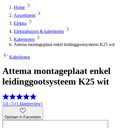
Home
Assortiment
Elektra
Elektrabuizen & kabelgoten
Kabelgoten
Attema montageplaat enkel leidinggootsysteem K25 wit
Kabelgoten
Attema montageplaat enkel
leidinggootsysteem K25 wit
5.0 / 5 (1 klantreview)
Opslaan in Favorieten