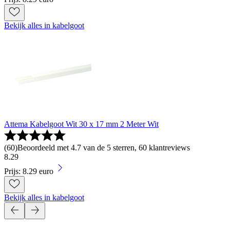
Bekijk alles in kabelgoot
Attema Kabelgoot Wit 30 x 17 mm 2 Meter Wit
(
60
)
Beoordeeld met 4.7 van de 5 sterren, 60 klantreviews
8
.
29
Prijs: 8.29 euro
Bekijk alles in kabelgoot