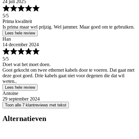
24 juli 2025
5
/5
Prima kwaliteit
Is prima maar wel prijzig. Wel jammer. Maar goed om te gebruiken.
Lees hele review
Han
14 december 2024
5
/5
Doet wat het moet doen.
Goot gekocht om twee ethernet kabels door te voeren. Dat gaat met
deze goot goed. Drie kabels gaat niet voor degenen die dat wil
weten..
Lees hele review
Antoine
29 september 2024
Toon alle 7 klantreviews met tekst
Alternatieven