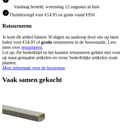
Vandaag besteld, woensdag 12 augustus in huis
Thuisbezorgd voor €14.95 en gratis vanaf €950
Retourneren
Je kunt dit artikel binnen 30 dagen na aankoop door ons op laten
halen voor €14.95 of
gratis
retourneren in de bouwmarkt. Lees
meer over
retourneren
.
Let op: De bedenktijd en het kunnen retourneren gelden niet voor
op maat gemaakte artikelen en verse/ bederfelijke artikelen zoals
planten.
Meer informatie over de bezorging
Vaak samen gekocht