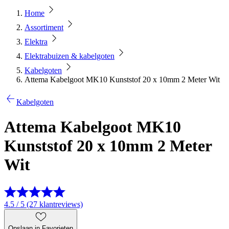
Home
Assortiment
Elektra
Elektrabuizen & kabelgoten
Kabelgoten
Attema Kabelgoot MK10 Kunststof 20 x 10mm 2 Meter Wit
Kabelgoten
Attema Kabelgoot MK10
Kunststof 20 x 10mm 2 Meter
Wit
4.5 / 5 (27 klantreviews)
Opslaan in Favorieten