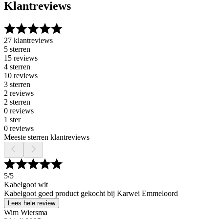
Klantreviews
27 klantreviews
5 sterren
15 reviews
4 sterren
10 reviews
3 sterren
2 reviews
2 sterren
0 reviews
1 ster
0 reviews
Meeste sterren klantreviews
5
/5
Kabelgoot wit
Kabelgoot goed product gekocht bij Karwei Emmeloord
Lees hele review
Wim Wiersma