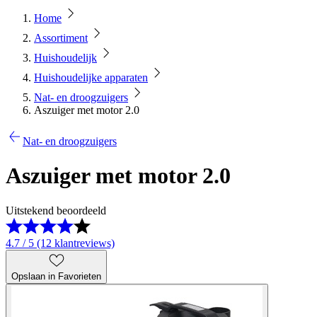
Home
Assortiment
Huishoudelijk
Huishoudelijke apparaten
Nat- en droogzuigers
Aszuiger met motor 2.0
Nat- en droogzuigers
Aszuiger met motor 2.0
Uitstekend beoordeeld
4.7 / 5 (12 klantreviews)
Opslaan in Favorieten