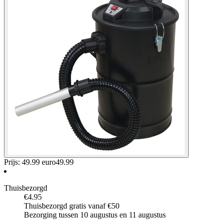
Prijs: 49.99 euro
49
.
99
Thuisbezorgd
€4.95
Thuisbezorgd gratis vanaf €50
Bezorging tussen 10 augustus en 11 augustus