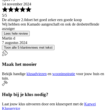
14 november 2024
5
/5
De afzuiger 2.0doet het goed zeker een goede koop
Wij hebben een Kamado aangeschaft en ook de desbetreffende
aszuiger
Lees hele review
Martin d
7 augustus 2024
Toon alle 5 klantreviews met tekst
Maak het mooier
Bekijk handige
klusadviezen
en
wooninspiratie
voor jouw huis en
tuin.
Hulp bij je klus nodig?
Laat jouw klus uitvoeren door een klusexpert met de
Karwei
Klusservice