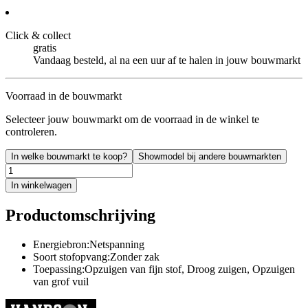
Click & collect
gratis
Vandaag besteld, al na een uur af te halen in jouw bouwmarkt
Voorraad in de bouwmarkt
Selecteer jouw bouwmarkt om de voorraad in de winkel te
controleren.
In welke bouwmarkt te koop?
Showmodel bij andere bouwmarkten
In winkelwagen
Productomschrijving
Energiebron:Netspanning
Soort stofopvang:Zonder zak
Toepassing:Opzuigen van fijn stof, Droog zuigen, Opzuigen
van grof vuil