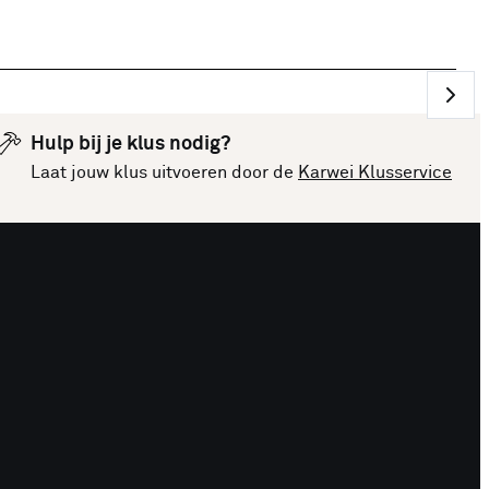
Hulp bij je klus nodig?
Laat jouw klus uitvoeren door de
Karwei Klusservice