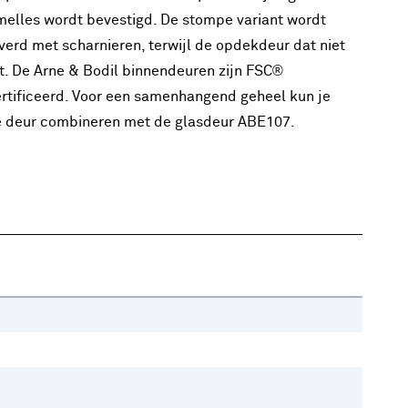
elles wordt bevestigd. De stompe variant wordt
verd met scharnieren, terwijl de opdekdeur dat niet
t. De Arne & Bodil binnendeuren zijn FSC®
rtificeerd. Voor een samenhangend geheel kun je
 deur combineren met de glasdeur ABE107.