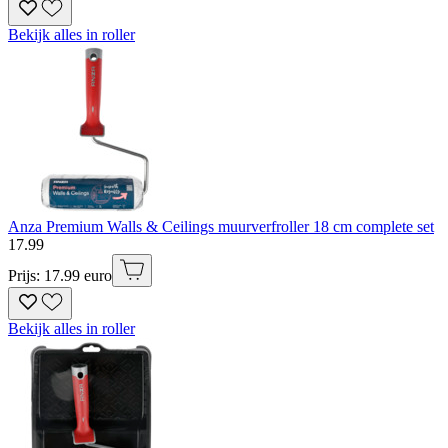
Bekijk alles in roller
Anza Premium Walls & Ceilings muurverfroller 18 cm complete set
17
.
99
Prijs: 17.99 euro
Bekijk alles in roller