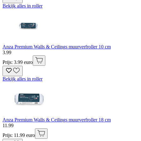
Bekijk alles in roller
Anza Premium Walls & Ceilings muurverfroller 10 cm
3
.
99
Prijs: 3.99 euro
Bekijk alles in roller
Anza Premium Walls & Ceilings muurverfroller 18 cm
11
.
99
Prijs: 11.99 euro