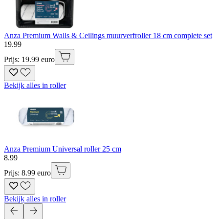
Anza Premium Walls & Ceilings muurverfroller 18 cm complete set
19
.
99
Prijs: 19.99 euro
Bekijk alles in roller
Anza Premium Universal roller 25 cm
8
.
99
Prijs: 8.99 euro
Bekijk alles in roller