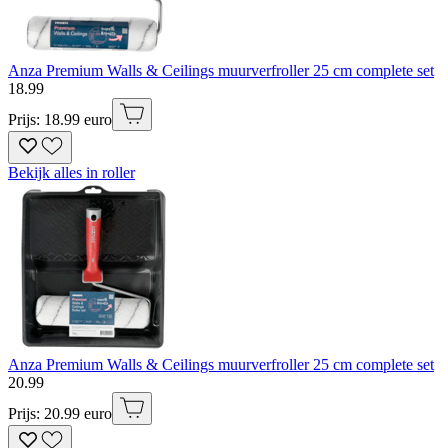
Anza Premium Walls & Ceilings muurverfroller 25 cm complete set
18
.
99
Prijs: 18.99 euro
Bekijk alles in roller
Anza Premium Walls & Ceilings muurverfroller 25 cm complete set
20
.
99
Prijs: 20.99 euro