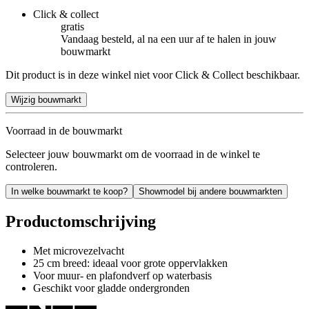
Click & collect
gratis
Vandaag besteld, al na een uur af te halen in jouw
bouwmarkt
Dit product is in deze winkel niet voor Click & Collect beschikbaar.
Wijzig bouwmarkt
Voorraad in de bouwmarkt
Selecteer jouw bouwmarkt om de voorraad in de winkel te
controleren.
In welke bouwmarkt te koop?
Showmodel bij andere bouwmarkten
Productomschrijving
Met microvezelvacht
25 cm breed: ideaal voor grote oppervlakken
Voor muur- en plafondverf op waterbasis
Geschikt voor gladde ondergronden