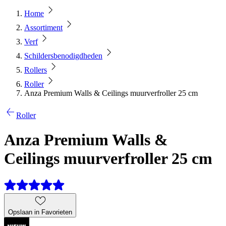
Home
Assortiment
Verf
Schildersbenodigdheden
Rollers
Roller
Anza Premium Walls & Ceilings muurverfroller 25 cm
Roller
Anza Premium Walls &
Ceilings muurverfroller 25 cm
Opslaan in Favorieten