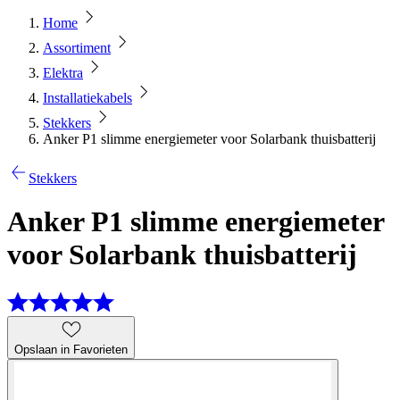
Home
Assortiment
Elektra
Installatiekabels
Stekkers
Anker P1 slimme energiemeter voor Solarbank thuisbatterij
Stekkers
Anker P1 slimme energiemeter
voor Solarbank thuisbatterij
Opslaan in Favorieten