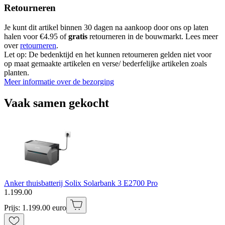
Retourneren
Je kunt dit artikel binnen 30 dagen na aankoop door ons op laten
halen voor €4.95 of
gratis
retourneren in de bouwmarkt. Lees meer
over
retourneren
.
Let op: De bedenktijd en het kunnen retourneren gelden niet voor
op maat gemaakte artikelen en verse/ bederfelijke artikelen zoals
planten.
Meer informatie over de bezorging
Vaak samen gekocht
Anker thuisbatterij Solix Solarbank 3 E2700 Pro
1
.
199
.
00
Prijs: 1.199.00 euro