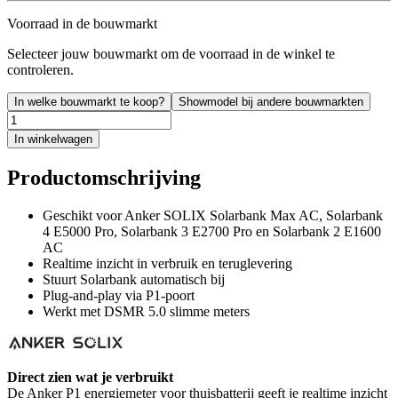
Voorraad in de bouwmarkt
Selecteer jouw bouwmarkt om de voorraad in de winkel te
controleren.
In welke bouwmarkt te koop?
Showmodel bij andere bouwmarkten
In winkelwagen
Productomschrijving
Geschikt voor Anker SOLIX Solarbank Max AC, Solarbank
4 E5000 Pro, Solarbank 3 E2700 Pro en Solarbank 2 E1600
AC
Realtime inzicht in verbruik en teruglevering
Stuurt Solarbank automatisch bij
Plug-and-play via P1-poort
Werkt met DSMR 5.0 slimme meters
Direct zien wat je verbruikt
De Anker P1 energiemeter voor thuisbatterij geeft je realtime inzicht