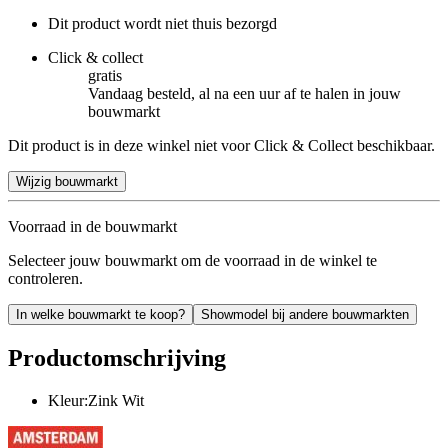
Dit product wordt niet thuis bezorgd
Click & collect
gratis
Vandaag besteld, al na een uur af te halen in jouw
bouwmarkt
Dit product is in deze winkel niet voor Click & Collect beschikbaar.
Wijzig bouwmarkt
Voorraad in de bouwmarkt
Selecteer jouw bouwmarkt om de voorraad in de winkel te
controleren.
In welke bouwmarkt te koop?
Showmodel bij andere bouwmarkten
Productomschrijving
Kleur:Zink Wit