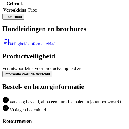
Gebruik
Verpakking
Tube
Lees meer
Handleidingen en brochures
Veiligheidsinformatieblad
Productveiligheid
Verantwoordelijk voor productveiligheid zie
informatie over de fabrikant
Bestel- en bezorginformatie
Vandaag besteld, al na een uur af te halen in jouw bouwmarkt
30 dagen bedenktijd
Retourneren