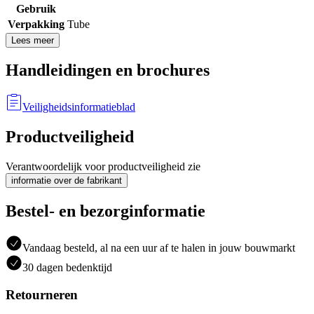
Gebruik
Verpakking
Tube
Lees meer
Handleidingen en brochures
Veiligheidsinformatieblad
Productveiligheid
Verantwoordelijk voor productveiligheid zie
informatie over de fabrikant
Bestel- en bezorginformatie
Vandaag besteld, al na een uur af te halen in jouw bouwmarkt
30 dagen bedenktijd
Retourneren