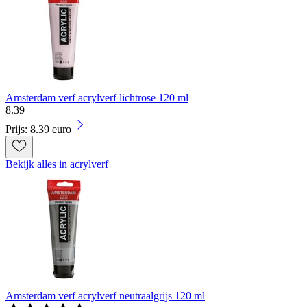
Amsterdam verf acrylverf lichtrose 120 ml
8
.
39
Prijs: 8.39 euro
Bekijk alles in acrylverf
Amsterdam verf acrylverf neutraalgrijs 120 ml