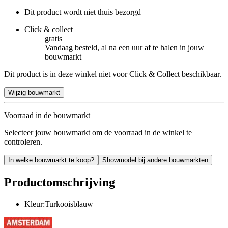
Dit product wordt niet thuis bezorgd
Click & collect
gratis
Vandaag besteld, al na een uur af te halen in jouw
bouwmarkt
Dit product is in deze winkel niet voor Click & Collect beschikbaar.
Wijzig bouwmarkt
Voorraad in de bouwmarkt
Selecteer jouw bouwmarkt om de voorraad in de winkel te
controleren.
In welke bouwmarkt te koop?
Showmodel bij andere bouwmarkten
Productomschrijving
Kleur:Turkooisblauw