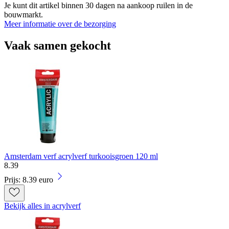
Je kunt dit artikel binnen 30 dagen na aankoop ruilen in de
bouwmarkt.
Meer informatie over de bezorging
Vaak samen gekocht
Amsterdam verf acrylverf turkooisgroen 120 ml
8
.
39
Prijs: 8.39 euro
Bekijk alles in acrylverf