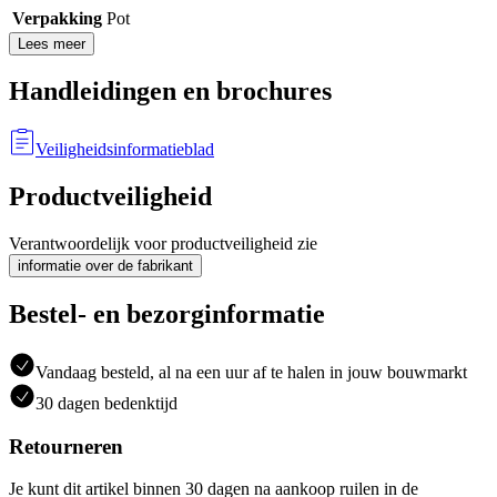
Verpakking
Pot
Lees meer
Handleidingen en brochures
Veiligheidsinformatieblad
Productveiligheid
Verantwoordelijk voor productveiligheid zie
informatie over de fabrikant
Bestel- en bezorginformatie
Vandaag besteld, al na een uur af te halen in jouw bouwmarkt
30 dagen bedenktijd
Retourneren
Je kunt dit artikel binnen 30 dagen na aankoop ruilen in de