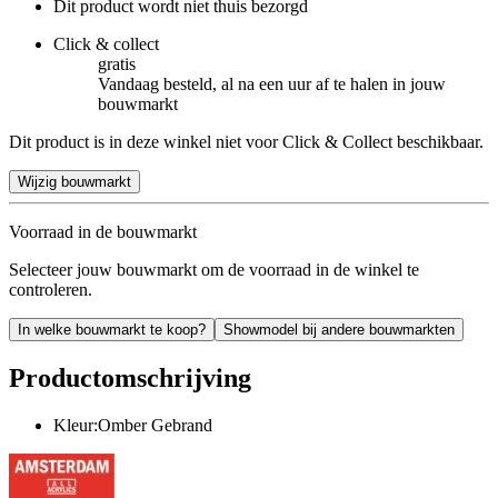
Dit product wordt niet thuis bezorgd
Click & collect
gratis
Vandaag besteld, al na een uur af te halen in jouw
bouwmarkt
Dit product is in deze winkel niet voor Click & Collect beschikbaar.
Wijzig bouwmarkt
Voorraad in de bouwmarkt
Selecteer jouw bouwmarkt om de voorraad in de winkel te
controleren.
In welke bouwmarkt te koop?
Showmodel bij andere bouwmarkten
Productomschrijving
Kleur:Omber Gebrand