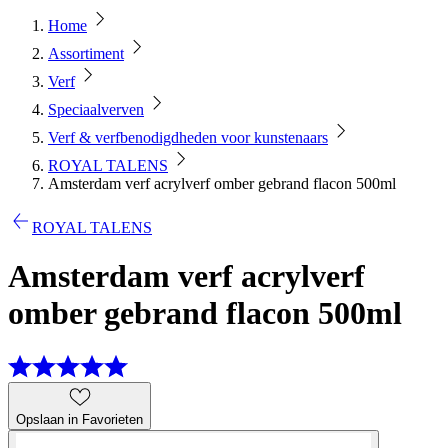
Home
Assortiment
Verf
Speciaalverven
Verf & verfbenodigdheden voor kunstenaars
ROYAL TALENS
Amsterdam verf acrylverf omber gebrand flacon 500ml
ROYAL TALENS
Amsterdam verf acrylverf
omber gebrand flacon 500ml
Opslaan in Favorieten