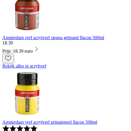
Amsterdam verf acrylverf sienna gebrand flacon 500ml
18
.
39
Prijs: 18.39 euro
Bekijk alles in acrylverf
Amsterdam verf acrylverf primairgeel flacon 500ml