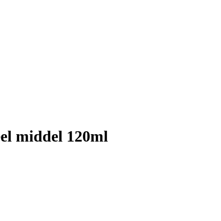
el middel 120ml