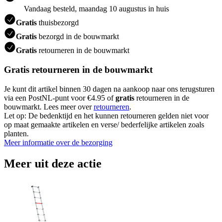
Vandaag besteld, maandag 10 augustus in huis
Gratis
thuisbezorgd
Gratis
bezorgd in de bouwmarkt
Gratis
retourneren in de bouwmarkt
Gratis retourneren in de bouwmarkt
Je kunt dit artikel binnen 30 dagen na aankoop naar ons terugsturen
via een PostNL-punt voor €4.95 of
gratis
retourneren in de
bouwmarkt. Lees meer over
retourneren
.
Let op: De bedenktijd en het kunnen retourneren gelden niet voor
op maat gemaakte artikelen en verse/ bederfelijke artikelen zoals
planten.
Meer informatie over de bezorging
Meer uit deze actie