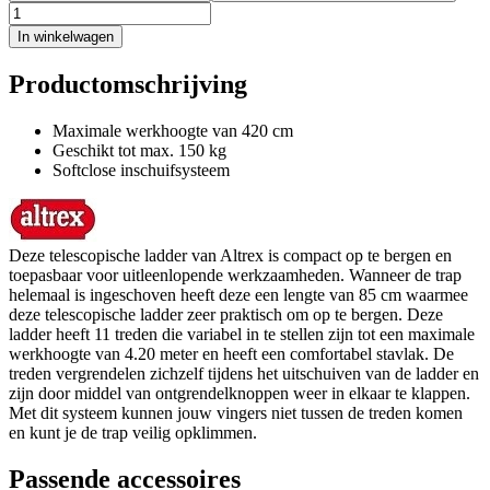
In winkelwagen
Productomschrijving
Maximale werkhoogte van 420 cm
Geschikt tot max. 150 kg
Softclose inschuifsysteem
Deze telescopische ladder van Altrex is compact op te bergen en
toepasbaar voor uitleenlopende werkzaamheden. Wanneer de trap
helemaal is ingeschoven heeft deze een lengte van 85 cm waarmee
deze telescopische ladder zeer praktisch om op te bergen. Deze
ladder heeft 11 treden die variabel in te stellen zijn tot een maximale
werkhoogte van 4.20 meter en heeft een comfortabel stavlak. De
treden vergrendelen zichzelf tijdens het uitschuiven van de ladder en
zijn door middel van ontgrendelknoppen weer in elkaar te klappen.
Met dit systeem kunnen jouw vingers niet tussen de treden komen
en kunt je de trap veilig opklimmen.
Passende accessoires