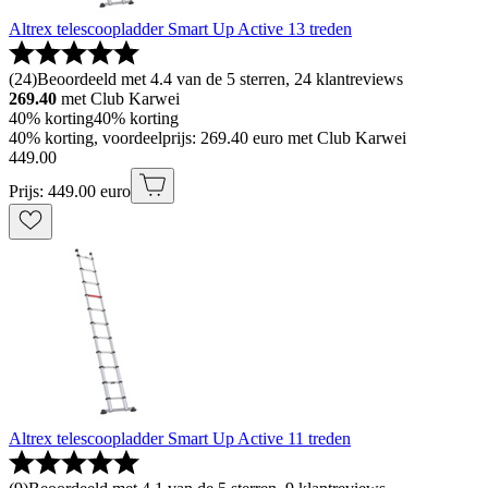
Altrex telescoopladder Smart Up Active 13 treden
(
24
)
Beoordeeld met 4.4 van de 5 sterren, 24 klantreviews
269.40
met Club Karwei
40% korting
40% korting
40% korting, voordeelprijs: 269.40 euro met Club Karwei
449
.
00
Prijs: 449.00 euro
Altrex telescoopladder Smart Up Active 11 treden