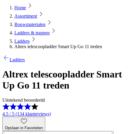
Home
Assortiment
Bouwmaterialen
Ladders & trappen
Ladders
Altrex telescoopladder Smart Up Go 11 treden
Ladders
Altrex telescoopladder Smart
Up Go 11 treden
Uitstekend beoordeeld
4.5 / 5 (134 klantreviews)
Opslaan in Favorieten