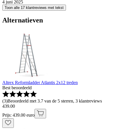
4 juni 2025
Toon alle 17 klantreviews met tekst
Alternatieven
Altrex Reformladder Atlantis 2x12 treden
Best beoordeeld
(
3
)
Beoordeeld met 3.7 van de 5 sterren, 3 klantreviews
439
.
00
Prijs: 439.00 euro