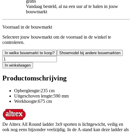
gratis
Vandaag besteld, al na een uur af te halen in jouw
bouwmarkt
Voorraad in de bouwmarkt
Selecteer jouw bouwmarkt om de voorraad in de winkel te
controleren.
In welke bouwmarkt te koop?
Showmodel bij andere bouwmarkten
In winkelwagen
Productomschrijving
Opberglengte:235 cm
Uitgeschoven lengte:590 mm
Werkhoogte:675 cm
De Altrex All Round ladder 3x9 sporten is lichtgewicht, veilig en
ook nog eens bijzonder veelzijdig. In de A-stand kan deze ladder als