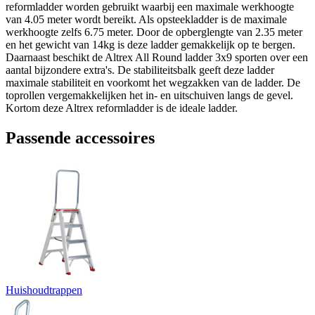
reformladder worden gebruikt waarbij een maximale werkhoogte
van 4.05 meter wordt bereikt. Als opsteekladder is de maximale
werkhoogte zelfs 6.75 meter. Door de opberglengte van 2.35 meter
en het gewicht van 14kg is deze ladder gemakkelijk op te bergen.
Daarnaast beschikt de Altrex All Round ladder 3x9 sporten over een
aantal bijzondere extra's. De stabiliteitsbalk geeft deze ladder
maximale stabiliteit en voorkomt het wegzakken van de ladder. De
toprollen vergemakkelijken het in- en uitschuiven langs de gevel.
Kortom deze Altrex reformladder is de ideale ladder.
Passende accessoires
Huishoudtrappen