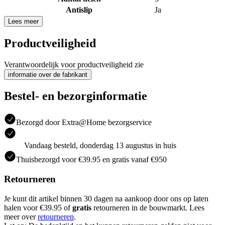
Antislip
Ja
Lees meer
Productveiligheid
Verantwoordelijk voor productveiligheid zie
informatie over de fabrikant
Bestel- en bezorginformatie
Bezorgd door Extra@Home bezorgservice
Vandaag besteld, donderdag 13 augustus in huis
Thuisbezorgd voor €39.95 en gratis vanaf €950
Retourneren
Je kunt dit artikel binnen 30 dagen na aankoop door ons op laten
halen voor €39.95 of
gratis
retourneren in de bouwmarkt. Lees
meer over
retourneren
.