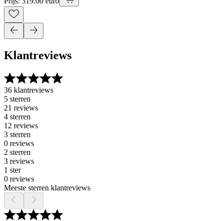
Prijs: 319.00 euro
Klantreviews
36 klantreviews
5 sterren
21 reviews
4 sterren
12 reviews
3 sterren
0 reviews
2 sterren
3 reviews
1 ster
0 reviews
Meeste sterren klantreviews