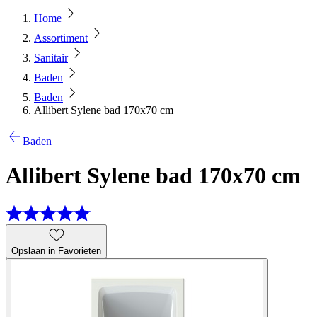
Home
Assortiment
Sanitair
Baden
Baden
Allibert Sylene bad 170x70 cm
Baden
Allibert Sylene bad 170x70 cm
Opslaan in Favorieten