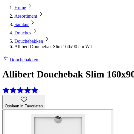
Home
Assortiment
Sanitair
Douches
Douchebakken
Allibert Douchebak Slim 160x90 cm Wit
Douchebakken
Allibert Douchebak Slim 160x9
Opslaan in Favorieten