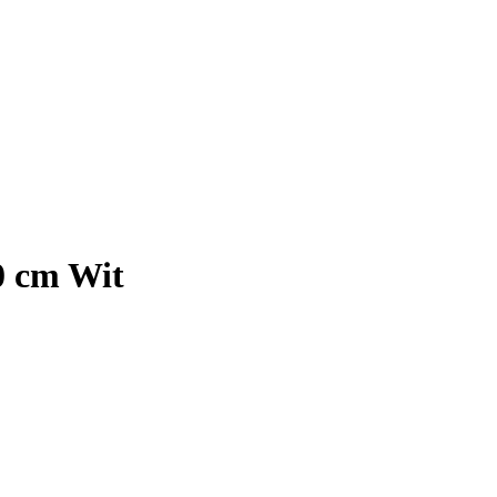
0 cm Wit