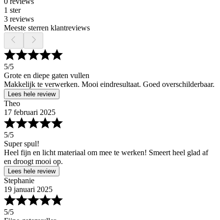
0 reviews
1 ster
3 reviews
Meeste sterren klantreviews
5
/5
Grote en diepe gaten vullen
Makkelijk te verwerken. Mooi eindresultaat. Goed overschilderbaar.
Lees hele review
Theo
17 februari 2025
5
/5
Super spul!
Heel fijn en licht materiaal om mee te werken! Smeert heel glad af
en droogt mooi op.
Lees hele review
Stephanie
19 januari 2025
5
/5