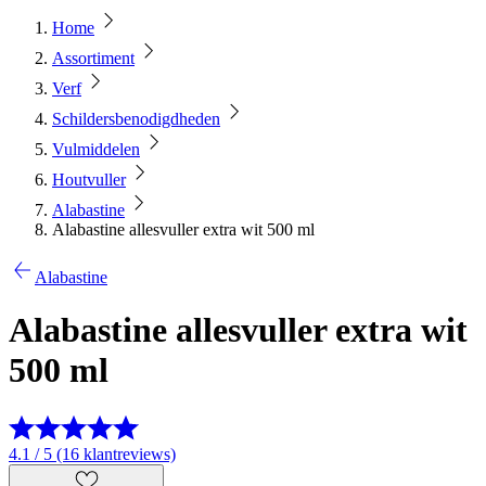
Home
Assortiment
Verf
Schildersbenodigdheden
Vulmiddelen
Houtvuller
Alabastine
Alabastine allesvuller extra wit 500 ml
Alabastine
Alabastine allesvuller extra wit
500 ml
4.1 / 5 (16 klantreviews)