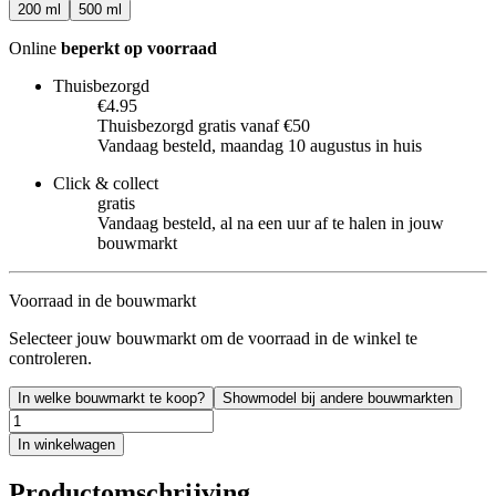
200 ml
500 ml
Online
beperkt op voorraad
Thuisbezorgd
€4.95
Thuisbezorgd gratis vanaf €50
Vandaag besteld, maandag 10 augustus in huis
Click & collect
gratis
Vandaag besteld, al na een uur af te halen in jouw
bouwmarkt
Voorraad in de bouwmarkt
Selecteer jouw bouwmarkt om de voorraad in de winkel te
controleren.
In welke bouwmarkt te koop?
Showmodel bij andere bouwmarkten
In winkelwagen
Productomschrijving