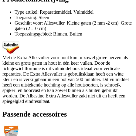
Type artikel: Reparatiemiddel, Vulmiddel
Toepassing: Steen
Geschikt voor: Allesvuller, Kleine gaten (2 mm -2 cm), Grote
gaten (2 -10 cm)
Toepassingsgebied: Binnen, Buiten
Met de Extra Allesvuller voor hout kunt u zowel grove nerven als
kleine en grote gaten in hout in één keer vullen. Door de
lichtgewichtformule is dit vulmiddel ook ideaal voor verticale
reparaties. De Extra Allesvuller is gebruiksklaar, heeft een witte
kleur en is verkrijgbaar in een pot van 500 milliliter. Dit vulmiddel
heeft een uitstekende hechting op alle houtsoorten, is schroef-,
spijker- en boorvast en kan zowel binnen als buiten gebruikt
worden. De Albastine Extra Allesvuller zakt niet uit en heeft een
spiegelglad eindresultaat.
Passende accessoires