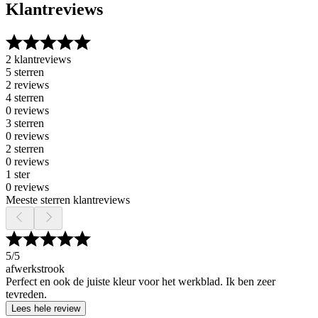
Klantreviews
2 klantreviews
5 sterren
2 reviews
4 sterren
0 reviews
3 sterren
0 reviews
2 sterren
0 reviews
1 ster
0 reviews
Meeste sterren klantreviews
5
/5
afwerkstrook
Perfect en ook de juiste kleur voor het werkblad. Ik ben zeer
tevreden.
Lees hele review