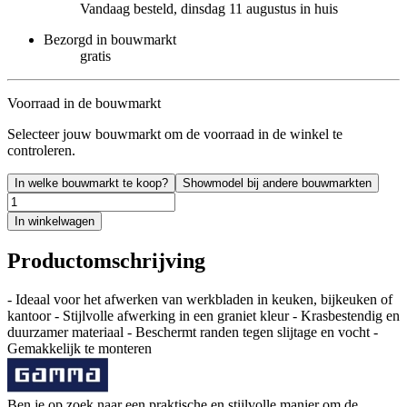
Vandaag besteld, dinsdag 11 augustus in huis
Bezorgd in bouwmarkt
gratis
Voorraad in de bouwmarkt
Selecteer jouw bouwmarkt om de voorraad in de winkel te
controleren.
In welke bouwmarkt te koop?
Showmodel bij andere bouwmarkten
In winkelwagen
Productomschrijving
- Ideaal voor het afwerken van werkbladen in keuken, bijkeuken of
kantoor - Stijlvolle afwerking in een graniet kleur - Krasbestendig en
duurzamer materiaal - Beschermt randen tegen slijtage en vocht -
Gemakkelijk te monteren
Ben je op zoek naar een praktische en stijlvolle manier om de