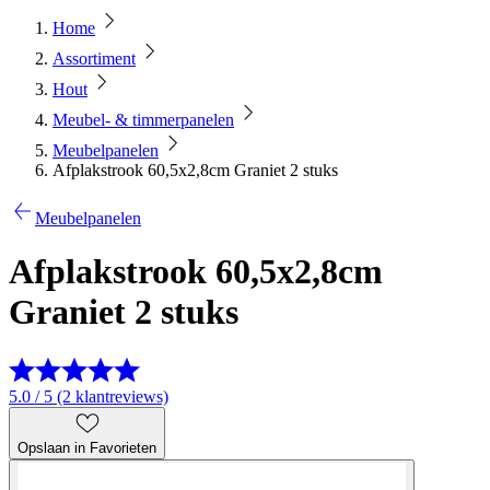
Home
Assortiment
Hout
Meubel- & timmerpanelen
Meubelpanelen
Afplakstrook 60,5x2,8cm Graniet 2 stuks
Meubelpanelen
Afplakstrook 60,5x2,8cm
Graniet 2 stuks
5.0 / 5 (2 klantreviews)
Opslaan in Favorieten